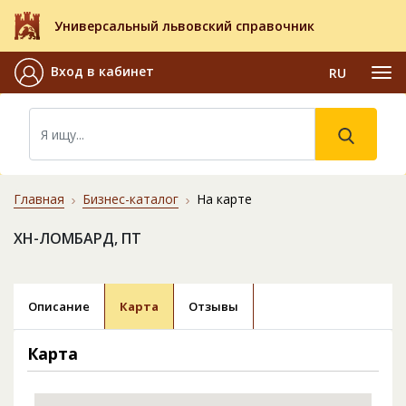
Универсальный львовский справочник
Вход в кабинет
RU
Главная
Бизнес-каталог
На карте
ХН-ЛОМБАРД, ПТ
Описание
Карта
Отзывы
Карта