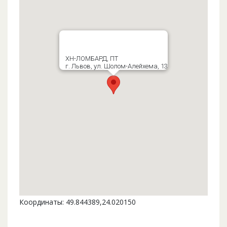
ХН-ЛОМБАРД, ПТ
г. Львов, ул. Шолом-Алейхема, 13
Координаты: 49.844389,24.020150