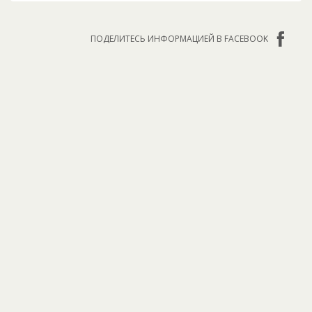
ПОДЕЛИТЕСЬ ИНФОРМАЦИЕЙ В FACEBOOK