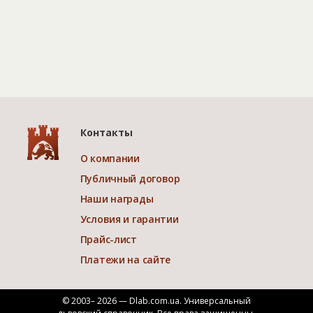
Контакты
О компании
Публичный договор
Наши награды
Условия и гарантии
Прайс-лист
Платежи на сайте
© 2003– 2026 — Dlab.com.ua. Универсальный