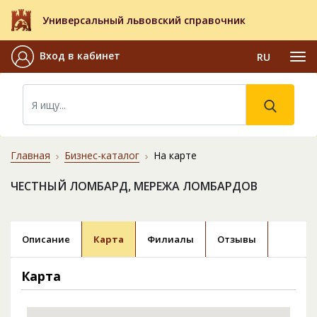
Универсальный львовский справочник
Вход в кабинет
RU
Главная
Бизнес-каталог
На карте
ЧЕСТНЫЙ ЛОМБАРД, МЕРЕЖА ЛОМБАРДОВ
Описание
Карта
Филиалы
Отзывы
Карта