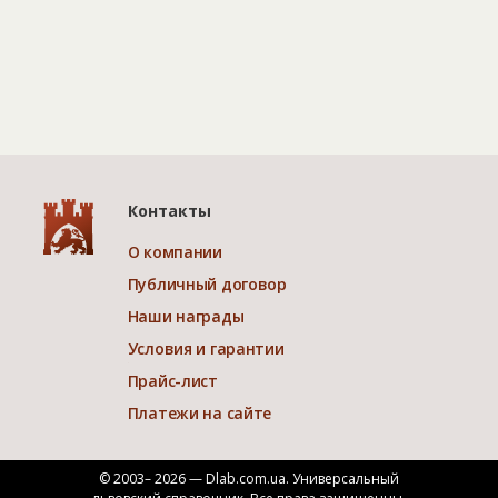
Контакты
О компании
Публичный договор
Наши награды
Условия и гарантии
Прайс-лист
Платежи на сайте
© 2003– 2026 — Dlab.com.ua. Универсальный