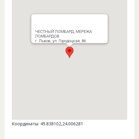
ЧЕСТНЫЙ ЛОМБАРД, МЕРЕЖА
ЛОМБАРДОВ
г. Львов, ул. Городоцкая, 86
Координаты: 49.838102,24.006281