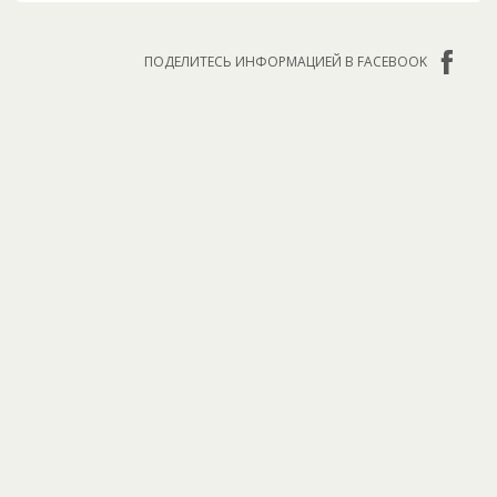
ПОДЕЛИТЕСЬ ИНФОРМАЦИЕЙ В FACEBOOK