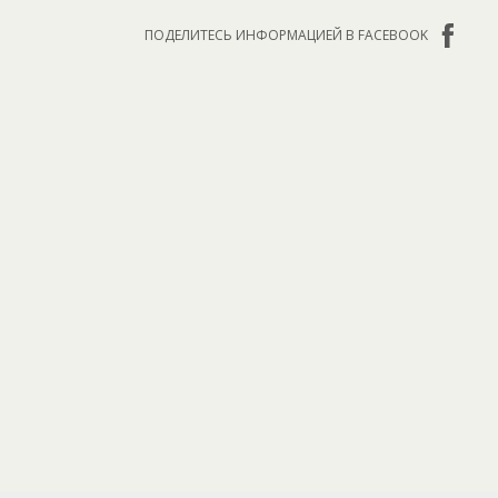
ПОДЕЛИТЕСЬ ИНФОРМАЦИЕЙ В FACEBOOK