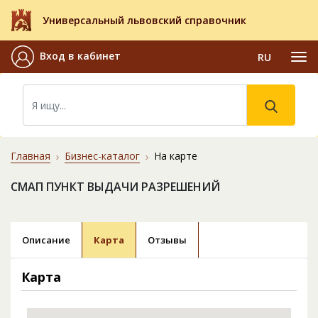
Универсальный львовский справочник
Вход в кабинет
RU
Главная
Бизнес-каталог
На карте
СМАП ПУНКТ ВЫДАЧИ РАЗРЕШЕНИЙ
Описание
Карта
Отзывы
Карта