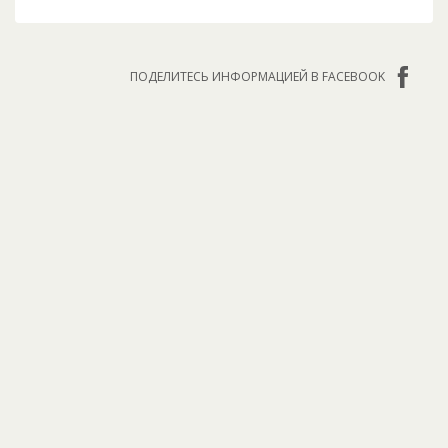
ПОДЕЛИТЕСЬ ИНФОРМАЦИЕЙ В FACEBOOK