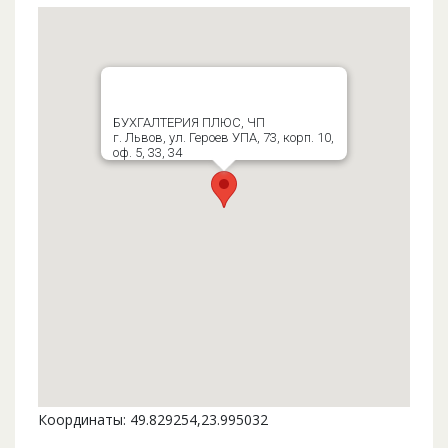
БУХГАЛТЕРИЯ ПЛЮС, ЧП
г. Львов, ул. Героев УПА, 73, корп. 10,
оф. 5, 33, 34
Координаты: 49.829254,23.995032