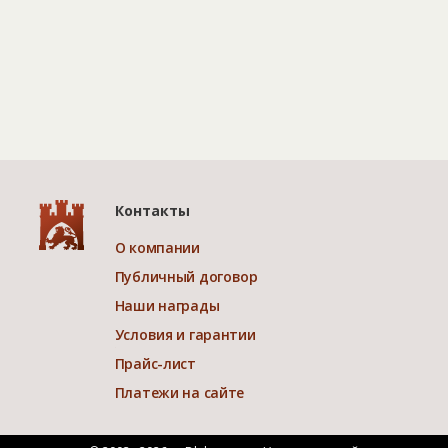
Контакты
О компании
Публичный договор
Наши награды
Условия и гарантии
Прайс-лист
Платежи на сайте