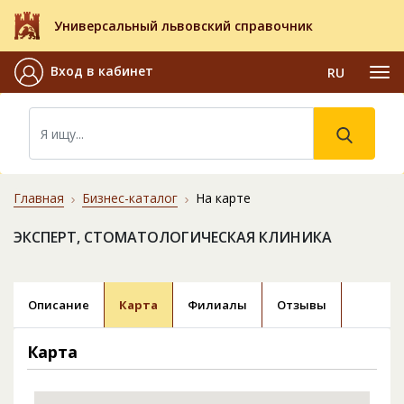
Универсальный львовский справочник
Вход в кабинет
RU
Главная
Бизнес-каталог
На карте
ЭКСПЕРТ, СТОМАТОЛОГИЧЕСКАЯ КЛИНИКА
Описание
Карта
Филиалы
Отзывы
Карта