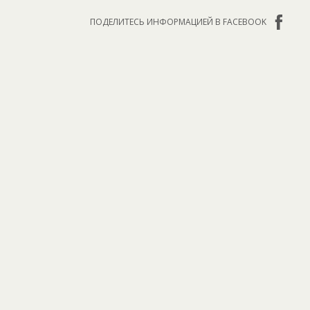
ПОДЕЛИТЕСЬ ИНФОРМАЦИЕЙ В FACEBOOK