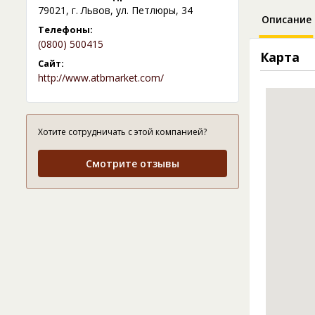
79021, г. Львов, ул. Петлюры, 34
Описание
Телефоны:
(0800) 500415
Карта
Сайт:
http://www.atbmarket.com/
Хотите сотрудничать с этой компанией?
Смотрите отзывы