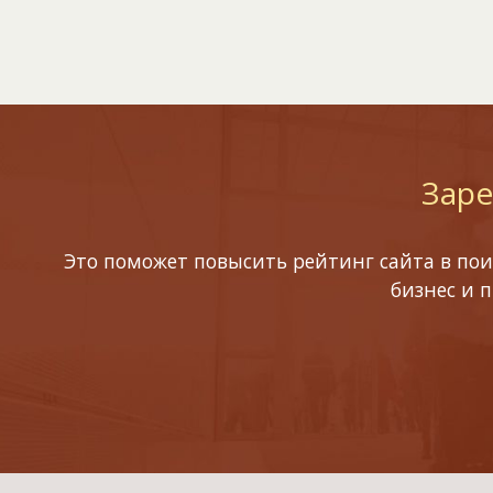
Заре
Это поможет повысить рейтинг сайта в пои
бизнес и 