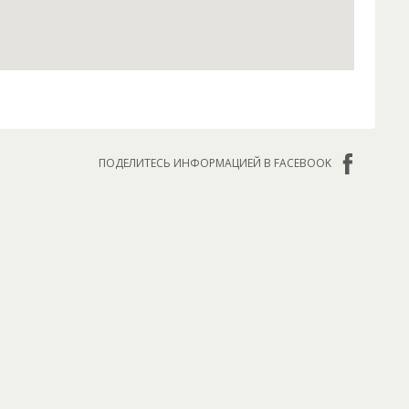
ПОДЕЛИТЕСЬ ИНФОРМАЦИЕЙ В FACEBOOK