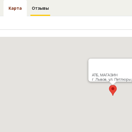
Карта
Отзывы
АТБ, МАГАЗИН
г. Львов, ул. Петлюры,