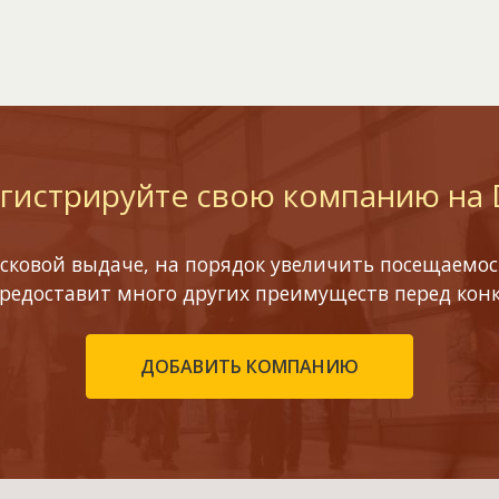
гистрируйте свою компанию на
сковой выдаче, на порядок увеличить посещаемост
предоставит много других преимуществ перед кон
ДОБАВИТЬ КОМПАНИЮ