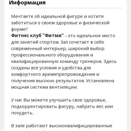
Информация
Мечтаете об идеальной фигуре и хотите
заботиться о своем здоровье и физической
форме?
Фитнес клуб ”Фитми”
- это идеальное место
для занятий спортом. Зал сочетает в себе
современный интерьер, широкий выбор
профессионального оборудования и
квалифицированную команду тренеров. Здесь
созданы все условия и удобства для
комфортного времяпрепровождения и
получения высоких результатов. Установлена ​​
мощная система вентиляции.
У нас Вы можете улучшить свое здоровье,
подкорректировать фигуру, набрать вес или
похудеть.
В зале работают высококвалифицированные