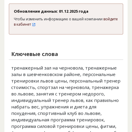
Обновление данных: 01.12.2025 года
Чтобы изменить информацию о вашей компании
войдите
в кабинет
Ключевые слова
тренажерный зал на черновола, тренажерные
залы в шевченковском районе, персональные
тренировки львов цены, персональный тренер
стоимость, спортзал на черновола, тренажерка
во львове, занятия с тренером недорого,
индивидуальный тренер львов, как правильно
набрать вес, упражнения и диета для
похудения, спортивный клуб во львове,
индивидуальная программа тренировок,
программа силовой тренировки цены, фитми,