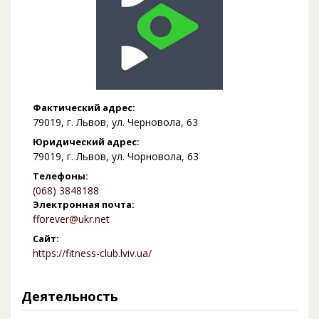
Фактический адрес:
79019, г. Львов, ул. Черновола, 63
Юридический адрес:
79019, г. Львов, ул. Чорновола, 63
Телефоны:
(068) 3848188
Электронная почта:
fforever@ukr.net
Сайт:
https://fitness-club.lviv.ua/
Деятельность