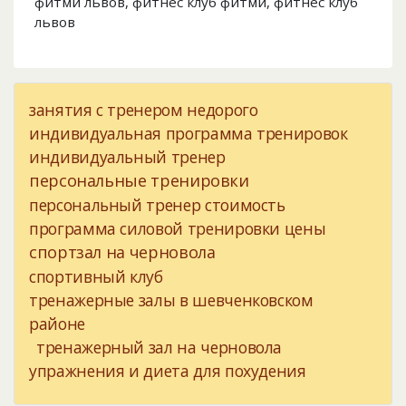
фитми львов, фитнес клуб фитми, фитнес клуб
львов
занятия с тренером недорого
индивидуальная программа тренировок
индивидуальный тренер
персональные тренировки
персональный тренер стоимость
программа силовой тренировки цены
спортзал на черновола
спортивный клуб
тренажерные залы в шевченковском
районе
тренажерный зал на черновола
упражнения и диета для похудения