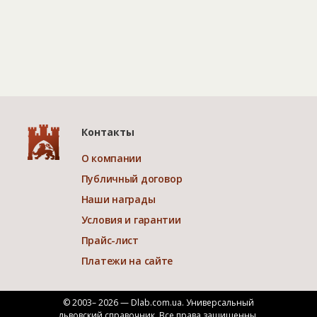
Контакты
О компании
Публичный договор
Наши награды
Условия и гарантии
Прайс-лист
Платежи на сайте
© 2003– 2026 — Dlab.com.ua. Универсальный
львовский справочник.
Все права защищенны.