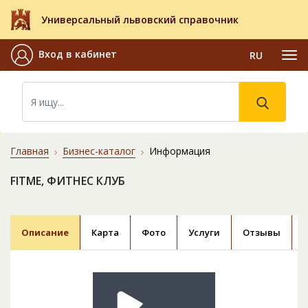
Универсальный львовский справочник
Вход в кабинет
RU
Главная
Бизнес-каталог
Информация
FITME, ФИТНЕС КЛУБ
Описание
Карта
Фото
Услуги
Отзывы