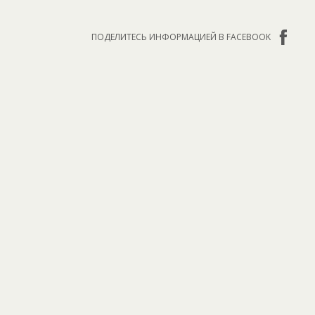
ПОДЕЛИТЕСЬ ИНФОРМАЦИЕЙ В FACEBOOK