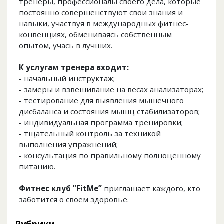
тренеры, профессионалы своего дела, которые
постоянно совершенствуют свои знания и
навыки, участвуя в международных фитнес-
конвенциях, обмениваясь собственным
опытом, учась в лучших.
К услугам тренера входит:
- начальный инструктаж;
- замеры и взвешивание на весах анализаторах;
- тестирование для выявления мышечного
дисбаланса и состояния мышц стабилизаторов;
- индивидуальная программа тренировки;
- тщательный контроль за техникой
выполнения упражнений;
- консультация по правильному полноценному
питанию.
Фитнес клуб ”FitMe”
приглашает каждого, кто
заботится о своем здоровье.