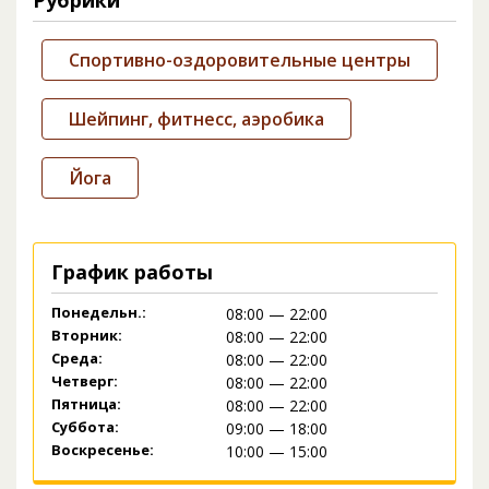
Рубрики
Спортивно-оздоровительные центры
Шейпинг, фитнесс, аэробика
Йога
График работы
Понедельн.:
08:00 — 22:00
Вторник:
08:00 — 22:00
Среда:
08:00 — 22:00
Четверг:
08:00 — 22:00
Пятница:
08:00 — 22:00
Суббота:
09:00 — 18:00
Воскресенье:
10:00 — 15:00