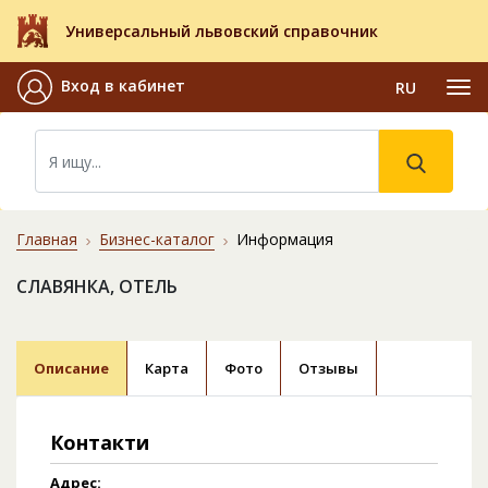
Универсальный львовский справочник
Вход в кабинет
RU
Главная
Бизнес-каталог
Информация
СЛАВЯНКА, ОТЕЛЬ
Описание
Карта
Фото
Отзывы
Контакти
Адрес: