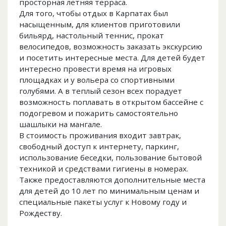
просторная летняя терраса.
Для того, чтобы отдых в Карпатах был
насыщенным, для клиентов приготовили
бильярд, настольный теннис, прокат
велосипедов, возможность заказать экскурсию
и посетить интересные места. Для детей будет
интересно провести время на игровых
площадках и у вольера со спортивными
голубями. А в теплый сезон всех порадует
возможность поплавать в открытом бассейне с
подогревом и пожарить самостоятельно
шашлыки на мангале.
В стоимость проживания входит завтрак,
свободный доступ к интернету, паркинг,
использование беседки, пользование бытовой
техникой и средствами гигиены в номерах.
Также предоставляются дополнительные места
для детей до 10 лет по минимальным ценам и
специальные пакеты услуг к Новому году и
Рождеству.