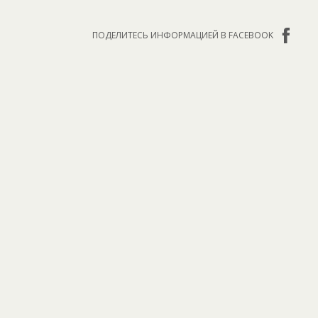
ПОДЕЛИТЕСЬ ИНФОРМАЦИЕЙ В FACEBOOK