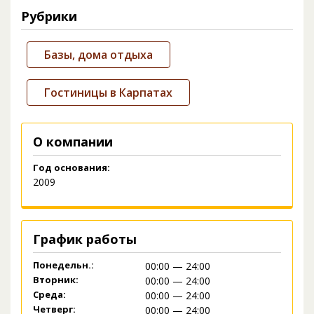
Рубрики
Базы, дома отдыха
Гостиницы в Карпатах
О компании
Год основания:
2009
График работы
Понедельн.:
00:00 — 24:00
Вторник:
00:00 — 24:00
Среда:
00:00 — 24:00
Четверг:
00:00 — 24:00