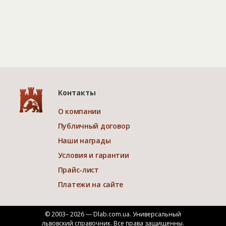
Контакты
О компании
Публичный договор
Наши награды
Условия и гарантии
Прайс-лист
Платежи на сайте
© 2003– 2026 — Dlab.com.ua. Универсальный
львовский справочник.
Все права защищенны.