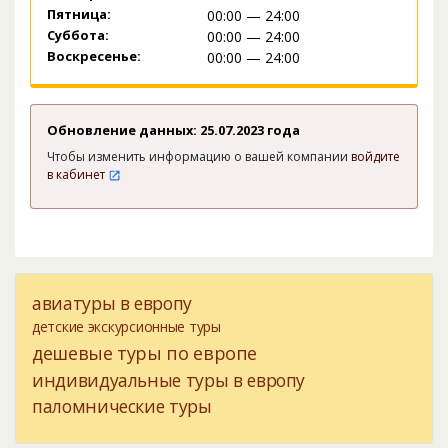
Пятница:
00:00 — 24:00
Суббота:
00:00 — 24:00
Воскресенье:
00:00 — 24:00
Обновление данных: 25.07.2023 года
Чтобы изменить информацию о вашей компании
войдите
в кабинет
авиатуры в европу
детские экскурсионные туры
дешевые туры по европе
индивидуальные туры в европу
паломнические туры