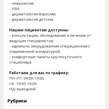
- неврология;
- УЗИ;
- дерматология взрослая;
- дерматология детская.
Нашим пациентам доступны:
- консультации, обследование и лечение от
ведущих специалистов;
- идеально оборудованная операционная с
современной аппаратурой;
- комфортные палаты круглосуточного
стационара.
Работаем для вас по графику:
ПН-ПТ: 09:00-19:00
Сб.: 10:00-16:00
НД: выходной
Рубрики