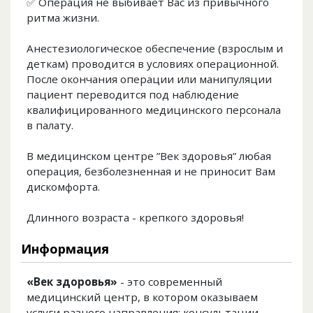
✅ Операция не выбивает Вас из привычного
ритма жизни.
Анестезиологическое обеспечение (взрослым и
деткам) проводится в условиях операционной.
После окончания операции или манипуляции
пациент переводится под наблюдение
квалифицированного медицинского персонала
в палату.
В медицинском центре ”Век здоровья” любая
операция, безболезненная и не приносит Вам
дискомфорта.
Длинного возраста - крепкого здоровья!
Информация
«Век здоровья»
- это современный
медицинский центр, в котором оказываем
услуги разного направления: консультации