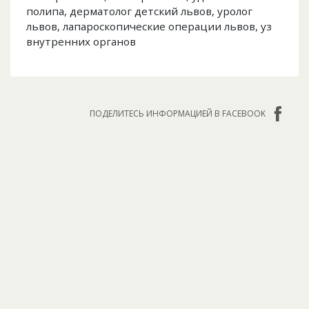
полипа, дерматолог детский львов, уролог
львов, лапароскопические операции львов, уз
внутренних органов
ПОДЕЛИТЕСЬ ИНФОРМАЦИЕЙ В FACEBOOK