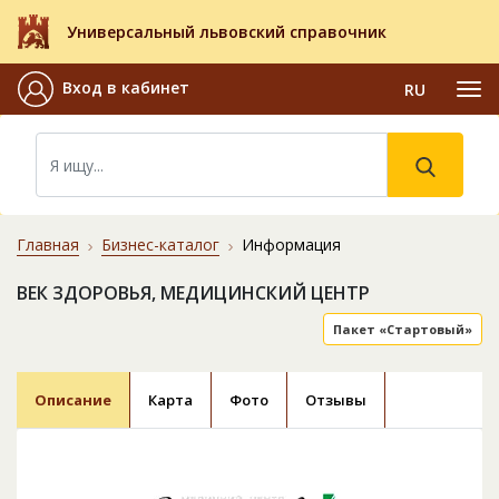
Универсальный львовский справочник
Вход в кабинет
RU
Главная
Бизнес-каталог
Информация
ВЕК ЗДОРОВЬЯ, МЕДИЦИНСКИЙ ЦЕНТР
Пакет «Стартовый»
Описание
Карта
Фото
Отзывы