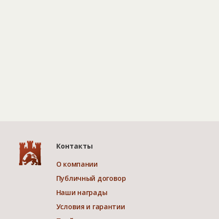
Контакты
О компании
Публичный договор
Наши награды
Условия и гарантии