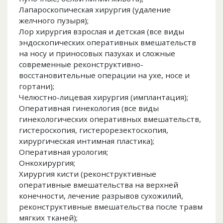
Лапароскопическая хирургия (удаление
желчного пузыря);
Лор хирургия взрослая и детская (все виды
эндоскопических оперативных вмешательств
на носу и приносовых пазухах и сложные
современные реконструктивно-
восстановительные операции на ухе, носе и
гортани);
Челюстно-лицевая хирургия (имплантация);
Оперативная гинекология (все виды
гинекологических оперативных вмешательств,
гистероскопия, гистерорезектоскопия,
хирургическая интимная пластика);
Оперативная урология;
Онкохирургия;
Хирургия кисти (реконструктивные
оперативные вмешательства на верхней
конечности, лечение разрывов сухожилий,
реконструктивные вмешательства после травм
мягких тканей);