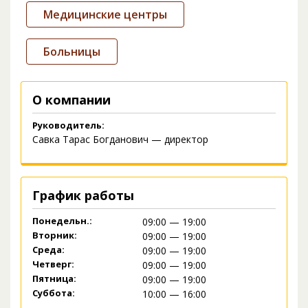
Медицинские центры
Больницы
О компании
Руководитель:
Савка Тарас Богданович — директор
График работы
Понедельн.:
09:00 — 19:00
Вторник:
09:00 — 19:00
Среда:
09:00 — 19:00
Четверг:
09:00 — 19:00
Пятница:
09:00 — 19:00
Суббота:
10:00 — 16:00