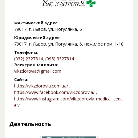
Фактический адрес:
79017, г. Львов, ул. Погулянка, 6
Юридический адрес:
79017, г. Львов, ул. Погулянка, 6, нежилое пом. 1-18
Телефоны:
(032) 2327814
,
(095) 3327814
Электронная почта:
vikzdorovia@gmail.com
Сайти:
https://vikzdorovia.com.ua/
,
https://www.facebook.com/vik.zdorovia/
,
https://www.instagram.com/vik.zdorovia_medical_cent
er/
Деятельность