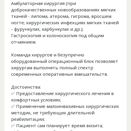
Амбулаторная хирургия (при
доброкачественных новообразованиях мягких
тканей - липома, атерома, гигрома, вросшем
ногте; хирургических инфекциях мягких тканей
- фурункулах, карбункулах и др.);
Гастроскопия и колоноскопия под общим
отчаянием.
Команда хирургов и безупречно
оборудованный операционный блок позволяет
хирургам выполнять полный спектр
современных оперативных вмешательств.
Достоинства:
✅ Предоставление хирургического лечения в
комфортных условиях;
✅ Применение малоинвазивных хирургических
методик, не требующих длительной
реабилитации;
✅ Пациент сам планирует время визита;