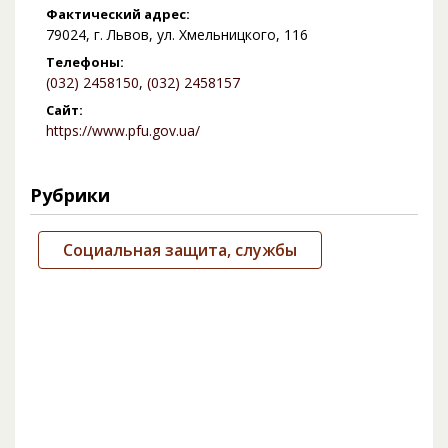
Фактический адрес:
79024, г. Львов, ул. Хмельницкого, 116
Телефоны:
(032) 2458150
,
(032) 2458157
Сайт:
https://www.pfu.gov.ua/
Рубрики
Социальная защита, службы