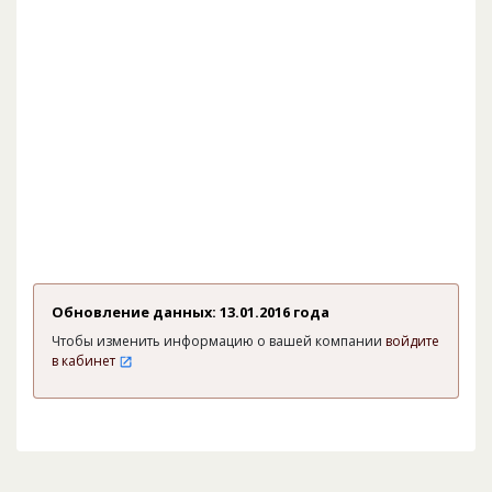
Обновление данных: 13.01.2016 года
Чтобы изменить информацию о вашей компании
войдите
в кабинет