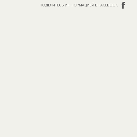
ПОДЕЛИТЕСЬ ИНФОРМАЦИЕЙ В FACEBOOK