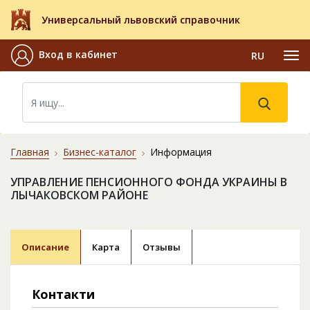
Универсальный львовский справочник
Вход в кабинет
RU
Главная
Бизнес-каталог
Информация
УПРАВЛЕНИЕ ПЕНСИОННОГО ФОНДА УКРАИНЫ В
ЛЫЧАКОВСКОМ РАЙОНЕ
Описание
Карта
Отзывы
Контакти