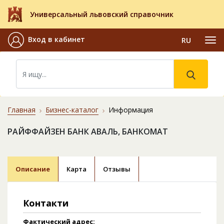
Универсальный львовский справочник
Вход в кабинет
RU
Главная
Бизнес-каталог
Информация
РАЙФФАЙЗЕН БАНК АВАЛЬ, БАНКОМАТ
Описание
Карта
Отзывы
Контакти
Фактический адрес: