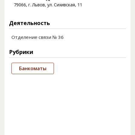
79066, г. Львов, ул. Сихивская, 11
Деятельность
Отделение связи № 36
Рубрики
Банкоматы