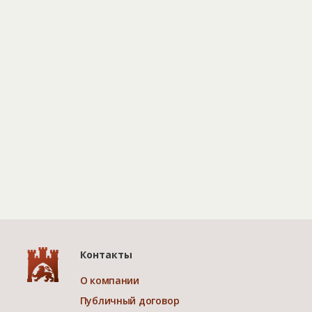
Контакты
О компании
Публичный договор