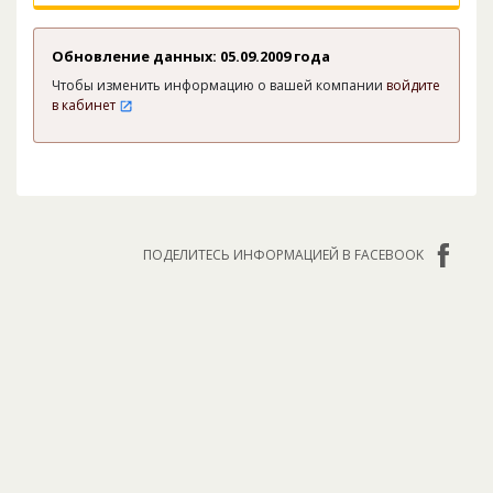
Обновление данных: 05.09.2009 года
Чтобы изменить информацию о вашей компании
войдите
в кабинет
ПОДЕЛИТЕСЬ ИНФОРМАЦИЕЙ В FACEBOOK