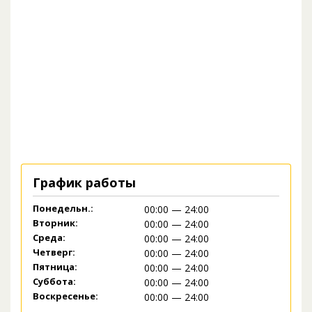
График работы
Понедельн.:
00:00 — 24:00
Вторник:
00:00 — 24:00
Среда:
00:00 — 24:00
Четверг:
00:00 — 24:00
Пятница:
00:00 — 24:00
Суббота:
00:00 — 24:00
Воскресенье:
00:00 — 24:00