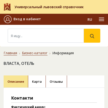
Универсальный львовский справочник
Вход в кабинет
RU
Главная
Бизнес-каталог
Информация
ВЛАСТА, ОТЕЛЬ
Описание
Карта
Отзывы
Контакти
Фактический адрес: