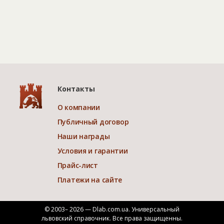
Контакты
О компании
Публичный договор
Наши награды
Условия и гарантии
Прайс-лист
Платежи на сайте
© 2003– 2026 — Dlab.com.ua. Универсальный
львовский справочник.
Все права защищенны.