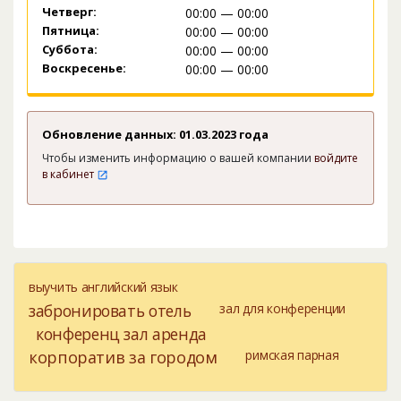
Четверг:
00:00 — 00:00
Пятница:
00:00 — 00:00
Суббота:
00:00 — 00:00
Воскресенье:
00:00 — 00:00
Обновление данных: 01.03.2023 года
Чтобы изменить информацию о вашей компании
войдите
в кабинет
выучить английский язык
забронировать отель
зал для конференции
конференц зал аренда
корпоратив за городом
римская парная