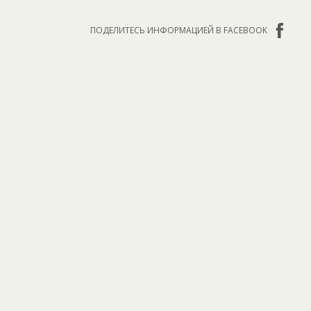
ПОДЕЛИТЕСЬ ИНФОРМАЦИЕЙ В FACEBOOK