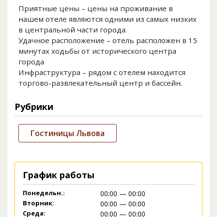
Приятные цены – цены на проживание в
нашем отеле являются одними из самых низких
в центральной части города.
Удачное расположение – отель расположен в 15
минутах ходьбы от исторического центра
города
Инфраструктура – ​​рядом с отелем находится
торгово-развлекательный центр и бассейн.
Рубрики
Гостиницы Львова
График работы
Понедельн.:
00:00 — 00:00
Вторник:
00:00 — 00:00
Среда:
00:00 — 00:00