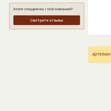
Хотите сотрудничать с этой компанией?
Смотрите отзывы
артезиан