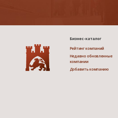
Бизнес-каталог
Рейтинг компаний
Недавно обновленные
компании
Добавить компанию