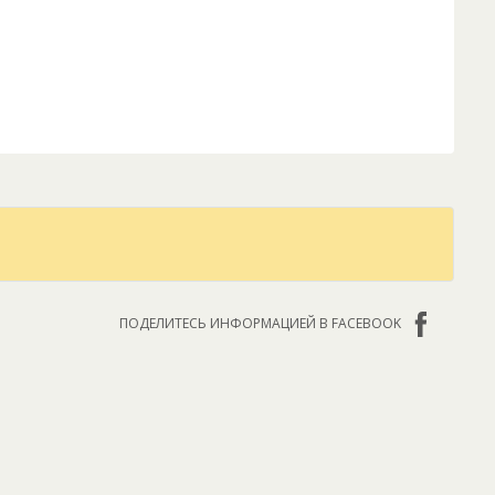
ПОДЕЛИТЕСЬ ИНФОРМАЦИЕЙ В FACEBOOK