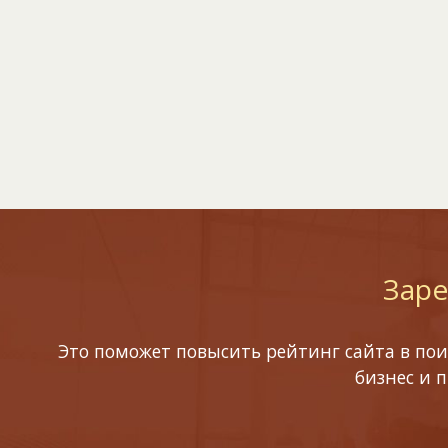
Заре
Это поможет повысить рейтинг сайта в пои
бизнес и 