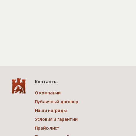
Контакты
О компании
Публичный договор
Наши награды
Условия и гарантии
Прайс-лист