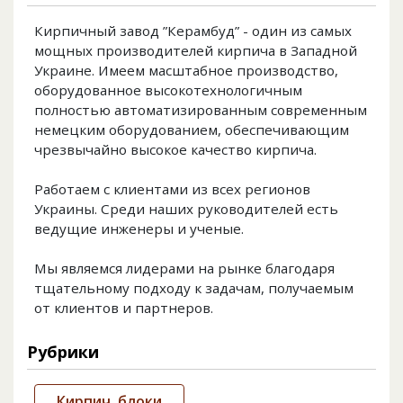
Кирпичный завод ”Керамбуд” - один из самых
мощных производителей кирпича в Западной
Украине. Имеем масштабное производство,
оборудованное высокотехнологичным
полностью автоматизированным современным
немецким оборудованием, обеспечивающим
чрезвычайно высокое качество кирпича.
Работаем с клиентами из всех регионов
Украины. Среди наших руководителей есть
ведущие инженеры и ученые.
Мы являемся лидерами на рынке благодаря
тщательному подходу к задачам, получаемым
от клиентов и партнеров.
Рубрики
Кирпич, блоки