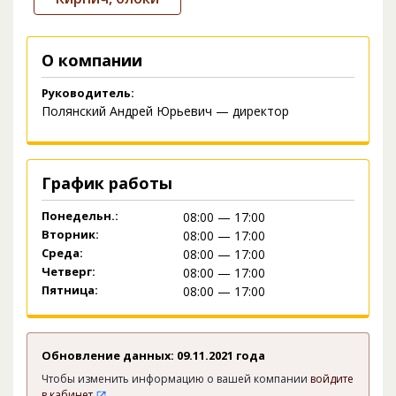
О компании
Руководитель:
Полянский Андрей Юрьевич — директор
График работы
Понедельн.:
08:00 — 17:00
Вторник:
08:00 — 17:00
Среда:
08:00 — 17:00
Четверг:
08:00 — 17:00
Пятница:
08:00 — 17:00
Обновление данных: 09.11.2021 года
Чтобы изменить информацию о вашей компании
войдите
в кабинет