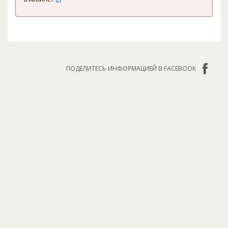
ПОДЕЛИТЕСЬ ИНФОРМАЦИЕЙ В FACEBOOK