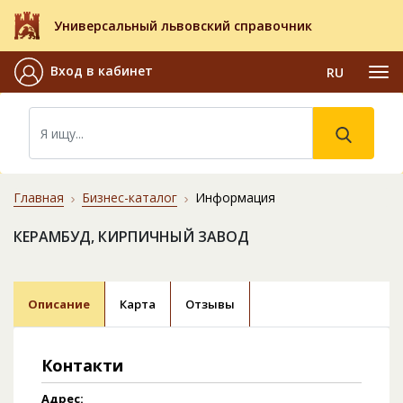
Универсальный львовский справочник
Вход в кабинет
RU
Главная
Бизнес-каталог
Информация
КЕРАМБУД, КИРПИЧНЫЙ ЗАВОД
Описание
Карта
Отзывы
Контакти
Адрес: