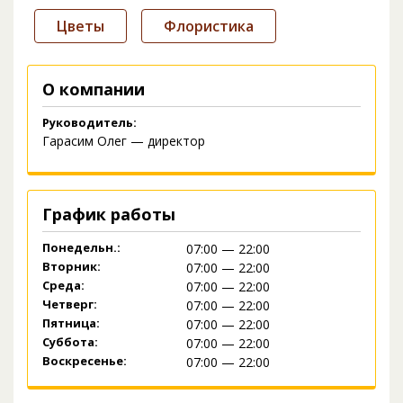
Цветы
Флористика
О компании
Руководитель:
Гарасим Олег — директор
График работы
Понедельн.:
07:00 — 22:00
Вторник:
07:00 — 22:00
Среда:
07:00 — 22:00
Четверг:
07:00 — 22:00
Пятница:
07:00 — 22:00
Суббота:
07:00 — 22:00
Воскресенье:
07:00 — 22:00