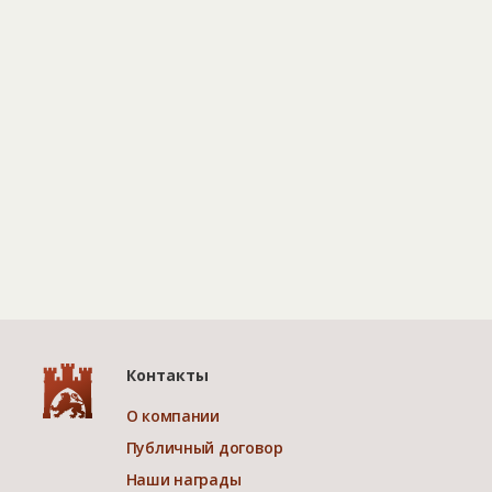
Контакты
О компании
Публичный договор
Наши награды