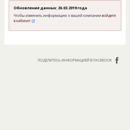
Обновление данных: 26.03.2019 года
Чтобы изменить информацию о вашей компании
войдите
в кабинет
ПОДЕЛИТЕСЬ ИНФОРМАЦИЕЙ В FACEBOOK