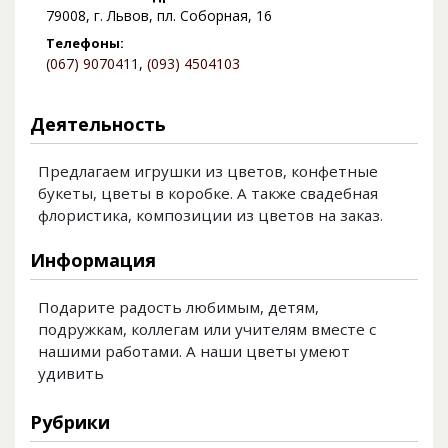
79008, г. Львов, пл. Соборная, 16
Телефоны:
(067) 9070411
,
(093) 4504103
Деятельность
Предлагаем игрушки из цветов, конфетные
букеты, цветы в коробке. А также свадебная
флористика, композиции из цветов на заказ.
Информация
Подарите радость любимым, детям,
подружкам, коллегам или учителям вместе с
нашими работами. А наши цветы умеют
удивить
Рубрики