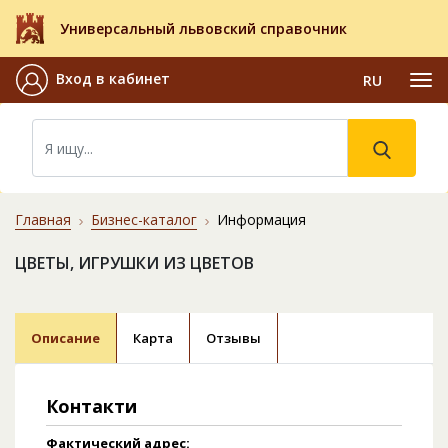
Универсальный львовский справочник
Вход в кабинет
RU
Главная
Бизнес-каталог
Информация
ЦВЕТЫ, ИГРУШКИ ИЗ ЦВЕТОВ
Описание
Карта
Отзывы
Контакти
Фактический адрес: