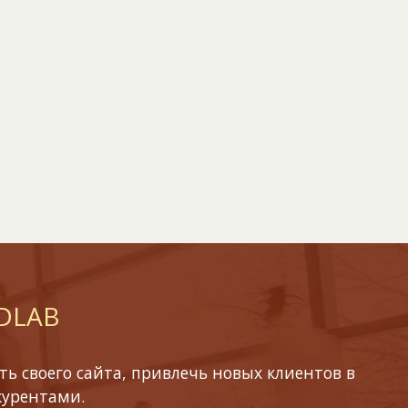
 DLAB
ь своего сайта, привлечь новых клиентов в
курентами.