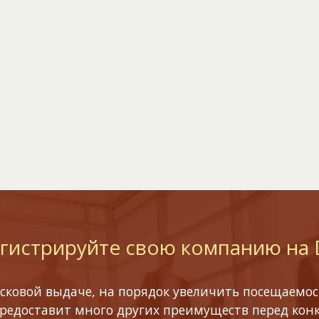
гистрируйте свою компанию на
сковой выдаче, на порядок увеличить посещаемост
предоставит много других преимуществ перед кон