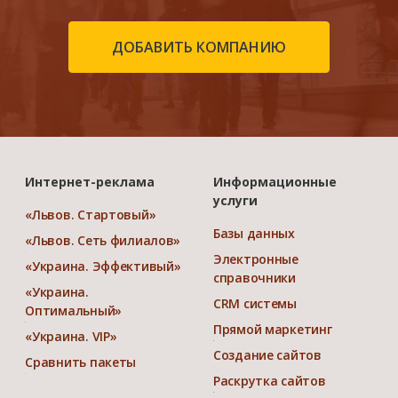
ДОБАВИТЬ КОМПАНИЮ
Интернет-реклама
Информационные
услуги
«Львов. Стартовый»
Базы данных
«Львов. Сеть филиалов»
Электронные
«Украина. Эффективый»
справочники
«Украина.
CRM системы
Оптимальный»
Прямой маркетинг
«Украина. VIP»
Создание сайтов
Сравнить пакеты
Раскрутка сайтов