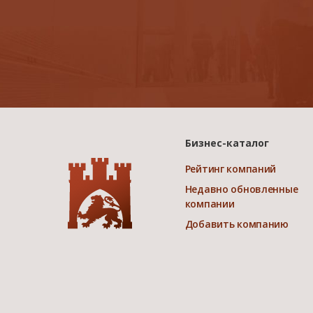
Бизнес-каталог
Рейтинг компаний
Недавно обновленные
компании
Добавить компанию