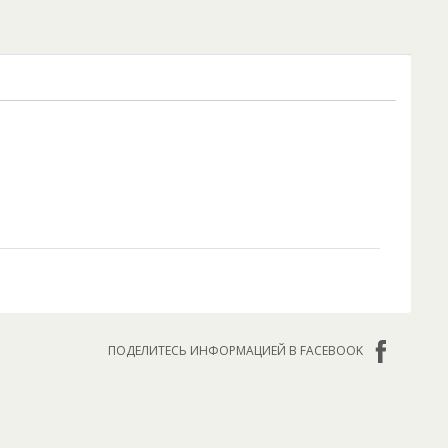
ПОДЕЛИТЕСЬ ИНФОРМАЦИЕЙ В FACEBOOK