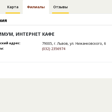
Карта
Филиалы
Отзывы
ния
МУМ, ИНТЕРНЕТ КАФЕ
ский адрес:
79005, г. Львов, ул. Нижанковского, 6
ы:
(032) 2356974