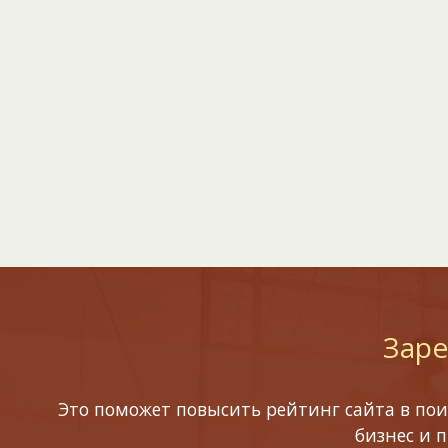
Заре
Это поможет повысить рейтинг сайта в пои
бизнес и 