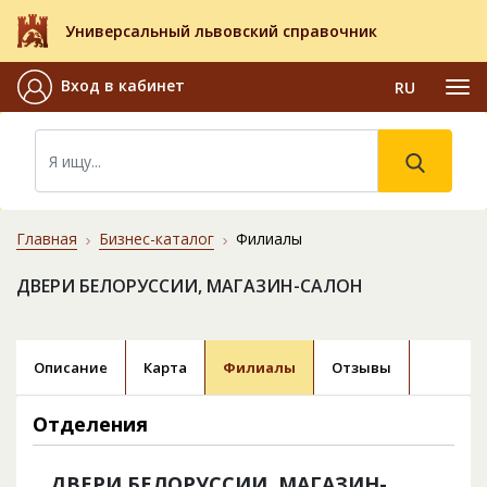
Универсальный львовский справочник
Вход в кабинет
RU
Главная
Бизнес-каталог
Филиалы
ДВЕРИ БЕЛОРУССИИ, МАГАЗИН-САЛОН
Описание
Карта
Филиалы
Отзывы
Отделения
ДВЕРИ БЕЛОРУССИИ, МАГАЗИН-