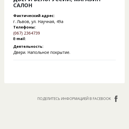
САЛОН
Фактический адрес:
г. Львов, ул. Научная, 49а
Телефоны:
(067) 2364739
E-mail:
Деятельность:
Двери. Напольное покрытие.
ПОДЕЛИТЕСЬ ИНФОРМАЦИЕЙ В FACEBOOK