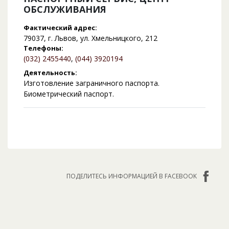
ОБСЛУЖИВАНИЯ
Фактический адрес:
79037, г. Львов, ул. Хмельницкого, 212
Телефоны:
(032) 2455440
,
(044) 3920194
Деятельность:
Изготовление заграничного паспорта.
Биометрический паспорт.
ПОДЕЛИТЕСЬ ИНФОРМАЦИЕЙ В FACEBOOK