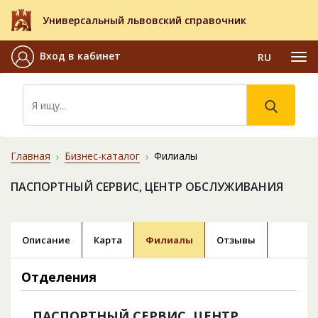
Универсальный львовский справочник
Вход в кабинет
RU
Главная
Бизнес-каталог
Филиалы
ПАСПОРТНЫЙ СЕРВИС, ЦЕНТР ОБСЛУЖИВАНИЯ
Описание
Карта
Филиалы
Отзывы
Отделения
ПАСПОРТНЫЙ СЕРВИС, ЦЕНТР