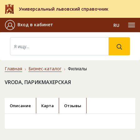
Универсальный львовский справочник
Вход в кабинет
RU
Главная
Бизнес-каталог
Филиалы
VRODA, ПАРИКМАХЕРСКАЯ
Описание
Карта
Отзывы