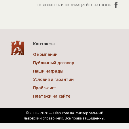
ПОДЕЛИТЕСЬ ИНФОРМАЦИЕЙ В FACEBOOK
Контакты
О компании
Публичный договор
Наши награды
Условия и гарантии
Прайс-лист
Платежи на сайте
© 2003– 2026 — Dlab.com.ua. Универсальный
львовский справочник.
Все права защищенны.