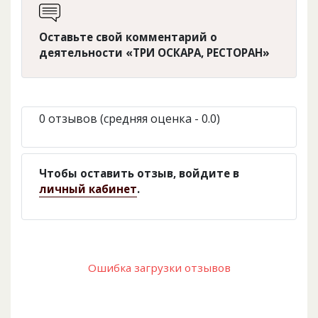
Оставьте свой комментарий о
деятельности «ТРИ ОСКАРА, РЕСТОРАН»
0 отзывов (средняя оценка - 0.0)
Чтобы оставить отзыв, войдите в
личный кабинет
.
Ошибка загрузки отзывов