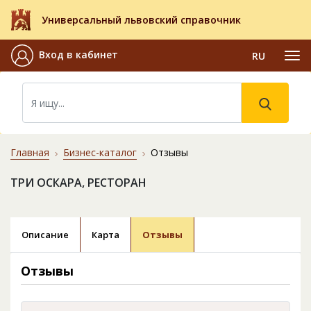
Универсальный львовский справочник
Вход в кабинет
RU
Главная
Бизнес-каталог
Отзывы
ТРИ ОСКАРА, РЕСТОРАН
Описание
Карта
Отзывы
Отзывы