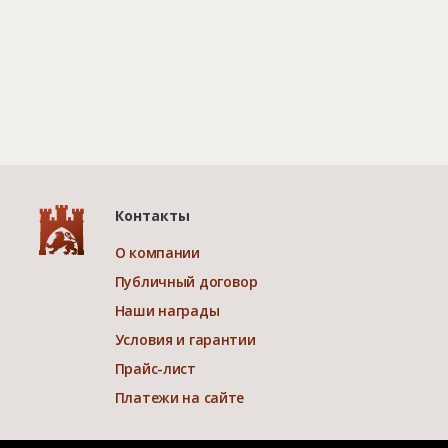
Контакты
О компании
Публичный договор
Наши награды
Условия и гарантии
Прайс-лист
Платежи на сайте