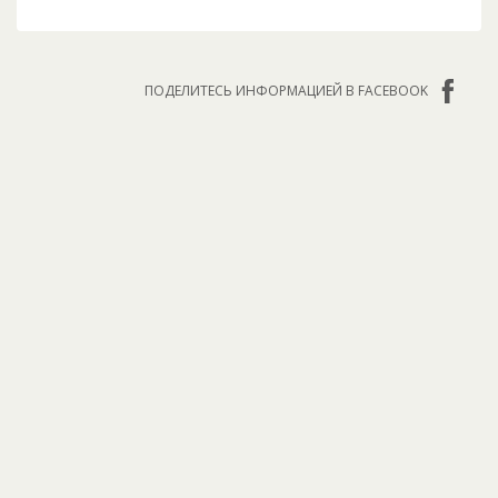
ПОДЕЛИТЕСЬ ИНФОРМАЦИЕЙ В FACEBOOK