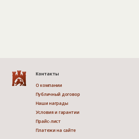
Контакты
О компании
Публичный договор
Наши награды
Условия и гарантии
Прайс-лист
Платежи на сайте