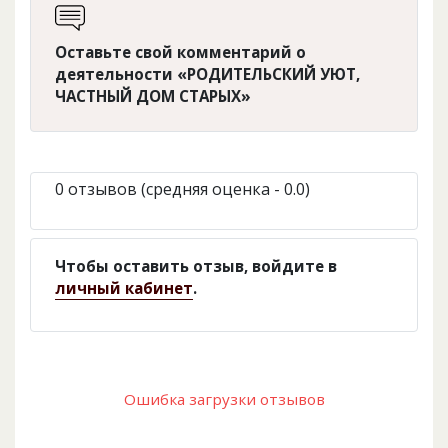
Оставьте свой комментарий о
деятельности «РОДИТЕЛЬСКИЙ УЮТ,
ЧАСТНЫЙ ДОМ СТАРЫХ»
0 отзывов (средняя оценка - 0.0)
Чтобы оставить отзыв, войдите в
личный кабинет
.
Ошибка загрузки отзывов