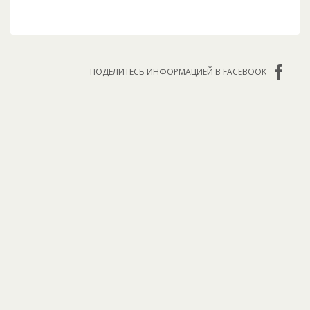
ПОДЕЛИТЕСЬ ИНФОРМАЦИЕЙ В FACEBOOK