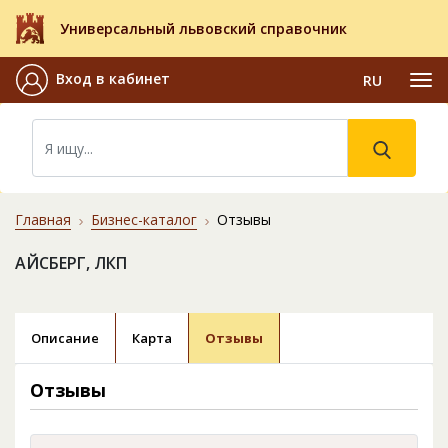
Универсальный львовский справочник
Вход в кабинет
RU
Главная
Бизнес-каталог
Отзывы
АЙСБЕРГ, ЛКП
Описание
Карта
Отзывы
Отзывы