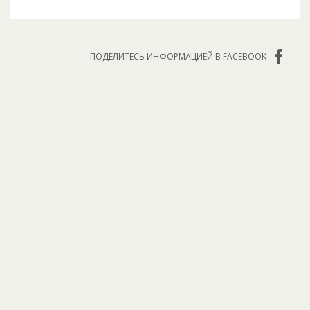
ПОДЕЛИТЕСЬ ИНФОРМАЦИЕЙ В FACEBOOK