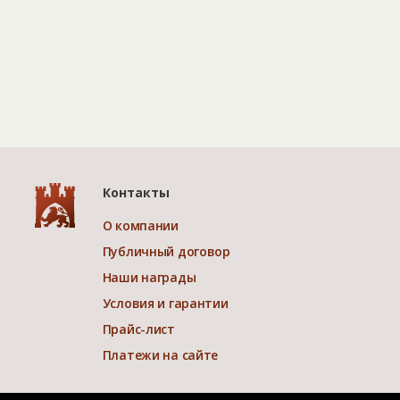
Контакты
О компании
Публичный договор
Наши награды
Условия и гарантии
Прайс-лист
Платежи на сайте