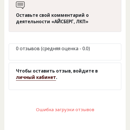
Оставьте свой комментарий о
деятельности «АЙСБЕРГ, ЛКП»
0 отзывов (средняя оценка - 0.0)
Чтобы оставить отзыв, войдите в
личный кабинет
.
Ошибка загрузки отзывов