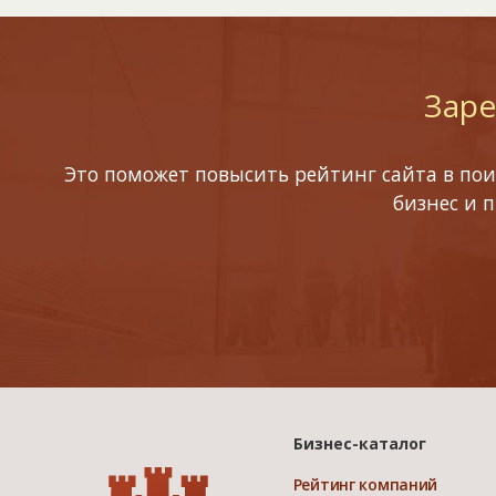
Заре
Это поможет повысить рейтинг сайта в пои
бизнес и 
Бизнес-каталог
Рейтинг компаний