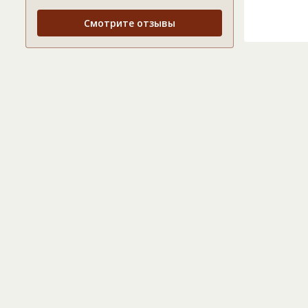
Смотрите отзывы