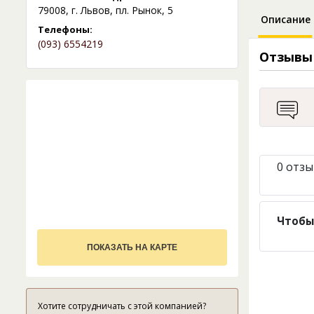
79008, г. Львов, пл. Рынок, 5
Описание
Телефоны:
(093) 6554219
Отзывы
0 отзы
Чтобы
ПОКАЗАТЬ НА КАРТЕ
Хотите сотрудничать с этой компанией?