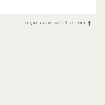
ПОДЕЛИТЕСЬ ИНФОРМАЦИЕЙ В FACEBOOK