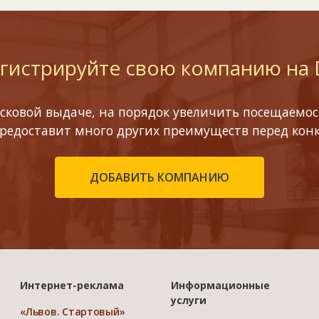
гистрируйте свою компанию на
сковой выдаче, на порядок увеличить посещаемост
предоставит много других преимуществ перед кон
ДОБАВИТЬ КОМПАНИЮ
Интернет-реклама
Информационные
услуги
«Львов. Стартовый»