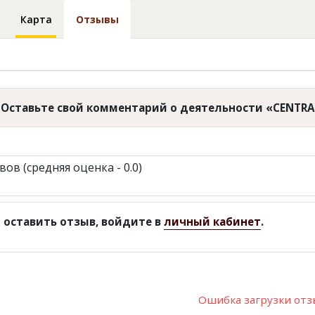
Карта
Отзывы
Оставьте свой комментарий о деятельности «CENTRA
вов (средняя оценка - 0.0)
 оставить отзыв, войдите в
личный кабинет
.
Ошибка загрузки от