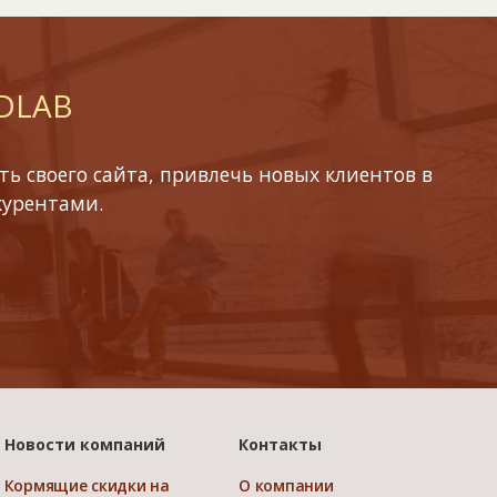
 DLAB
ь своего сайта, привлечь новых клиентов в
курентами.
Новости компаний
Контакты
Кормящие скидки на
О компании