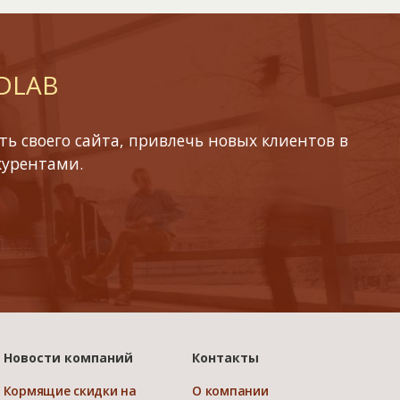
 DLAB
ь своего сайта, привлечь новых клиентов в
курентами.
Новости компаний
Контакты
Кормящие скидки на
О компании