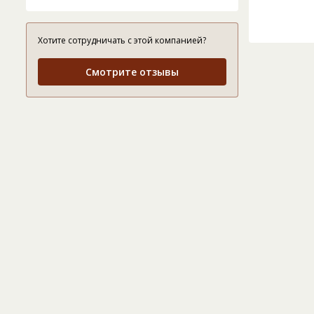
Хотите сотрудничать с этой компанией?
Смотрите отзывы