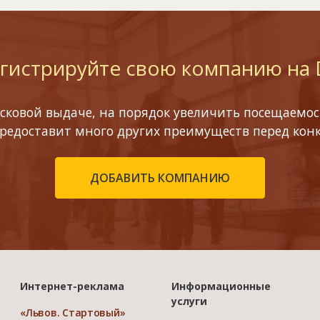
гистрируйте свою компанию на
сковой выдаче, на порядок увеличить посещаемост
предоставит много других преимуществ перед кон
ДОБАВИТЬ КОМПАНИЮ
Интернет-реклама
Информационные
услуги
«Львов. Стартовый»