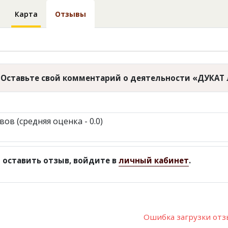
Карта
Отзывы
Оставьте свой комментарий о деятельности «ДУКАТ 
вов (средняя оценка - 0.0)
 оставить отзыв, войдите в
личный кабинет
.
Ошибка загрузки от