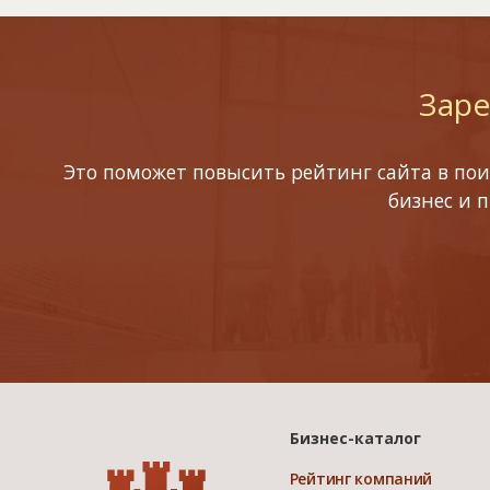
Заре
Это поможет повысить рейтинг сайта в пои
бизнес и 
Бизнес-каталог
Рейтинг компаний