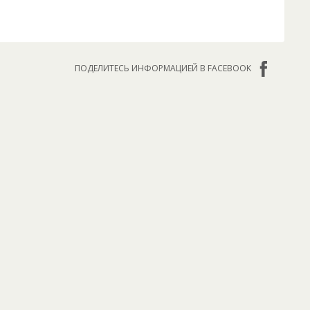
ПОДЕЛИТЕСЬ ИНФОРМАЦИЕЙ В FACEBOOK