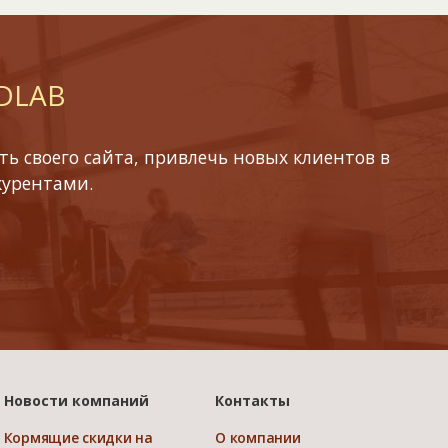
 DLAB
ь своего сайта, привлечь новых клиентов в
курентами.
Новости компаний
Контакты
Кормящие скидки на
О компании