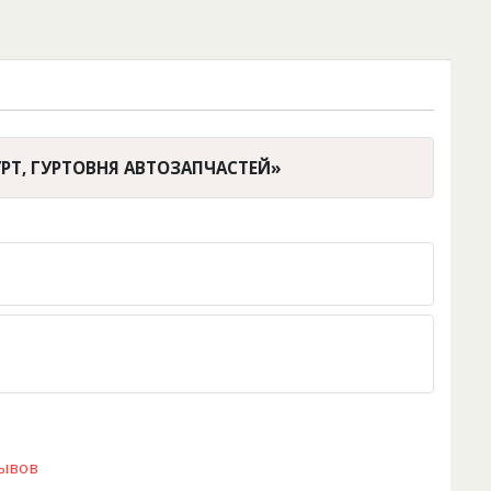
УРТ, ГУРТОВНЯ АВТОЗАПЧАСТЕЙ»
зывов