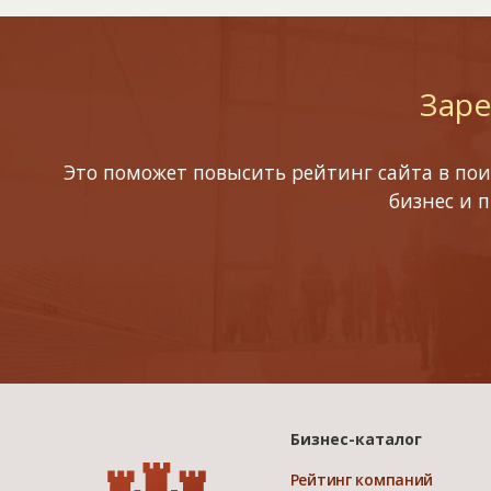
Заре
Это поможет повысить рейтинг сайта в пои
бизнес и 
Бизнес-каталог
Рейтинг компаний