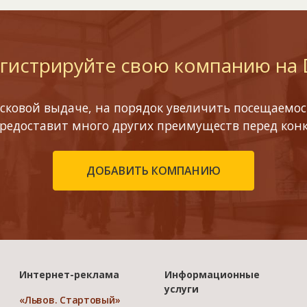
гистрируйте свою компанию на
сковой выдаче, на порядок увеличить посещаемост
предоставит много других преимуществ перед кон
ДОБАВИТЬ КОМПАНИЮ
Интернет-реклама
Информационные
услуги
«Львов. Стартовый»