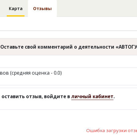
Карта
Отзывы
Оставьте свой комментарий о деятельности «АВТОГ
вов (средняя оценка - 0.0)
 оставить отзыв, войдите в
личный кабинет
.
Ошибка загрузки от