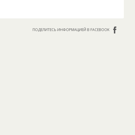
ПОДЕЛИТЕСЬ ИНФОРМАЦИЕЙ В FACEBOOK