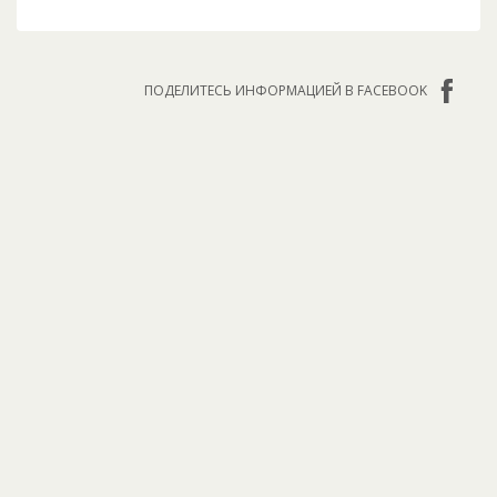
ПОДЕЛИТЕСЬ ИНФОРМАЦИЕЙ В FACEBOOK