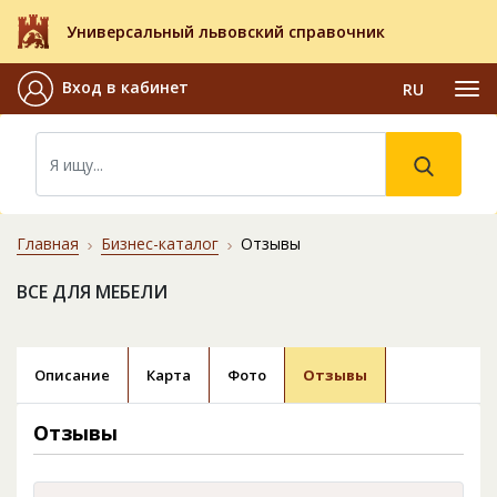
Универсальный львовский справочник
Вход в кабинет
RU
Главная
Бизнес-каталог
Отзывы
ВСЕ ДЛЯ МЕБЕЛИ
Описание
Карта
Фото
Отзывы
Отзывы