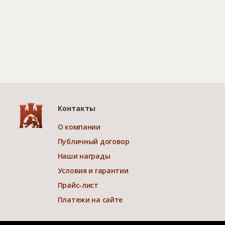
Контакты
О компании
Публичный договор
Наши награды
Условия и гарантии
Прайс-лист
Платежи на сайте