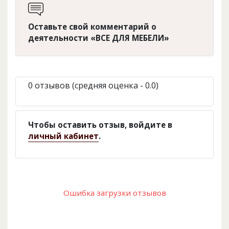
Оставьте свой комментарий о
деятельности «ВСЕ ДЛЯ МЕБЕЛИ»
0 отзывов (средняя оценка - 0.0)
Чтобы оставить отзыв, войдите в
личный кабинет
.
Ошибка загрузки отзывов