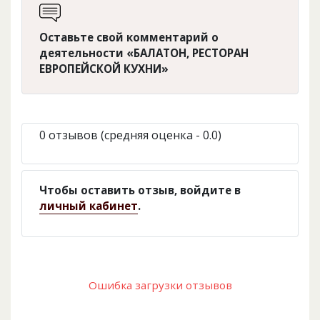
Оставьте свой комментарий о
деятельности «БАЛАТОН, РЕСТОРАН
ЕВРОПЕЙСКОЙ КУХНИ»
0 отзывов (средняя оценка - 0.0)
Чтобы оставить отзыв, войдите в
личный кабинет
.
Ошибка загрузки отзывов