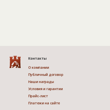
Контакты
О компании
Публичный договор
Наши награды
Условия и гарантии
Прайс-лист
Платежи на сайте