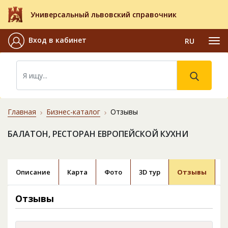
Универсальный львовский справочник
Вход в кабинет
RU
Главная
Бизнес-каталог
Отзывы
БАЛАТОН, РЕСТОРАН ЕВРОПЕЙСКОЙ КУХНИ
Описание
Карта
Фото
3D тур
Отзывы
Отзывы