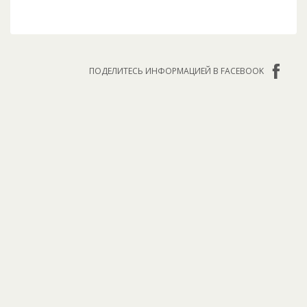
ПОДЕЛИТЕСЬ ИНФОРМАЦИЕЙ В FACEBOOK