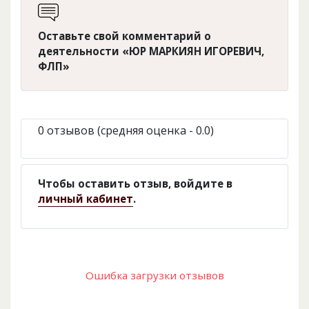
Оставьте свой комментарий о
деятельности «ЮР МАРКИЯН ИГОРЕВИЧ,
ФЛП»
0 отзывов (средняя оценка - 0.0)
Чтобы оставить отзыв, войдите в
личный кабинет
.
Ошибка загрузки отзывов