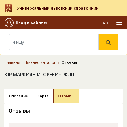
Универсальный львовский справочник
Вход в кабинет
RU
Главная
Бизнес-каталог
Отзывы
ЮР МАРКИЯН ИГОРЕВИЧ, ФЛП
Описание
Карта
Отзывы
Отзывы