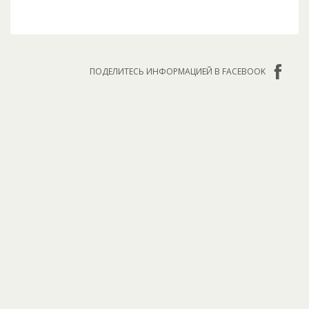
ПОДЕЛИТЕСЬ ИНФОРМАЦИЕЙ В FACEBOOK