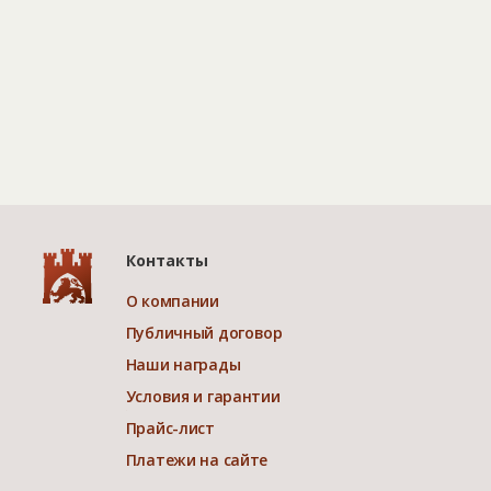
Контакты
О компании
Публичный договор
Наши награды
Условия и гарантии
Прайс-лист
Платежи на сайте