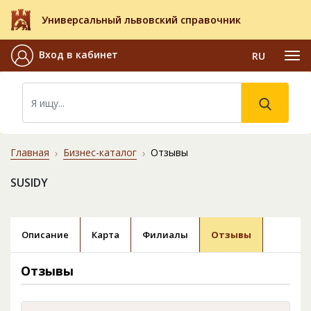
Универсальный львовский справочник
Вход в кабинет
RU
Главная
Бизнес-каталог
Отзывы
SUSIDY
Описание
Карта
Филиалы
Отзывы
Отзывы