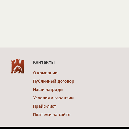
Контакты
О компании
Публичный договор
Наши награды
Условия и гарантии
Прайс-лист
Платежи на сайте