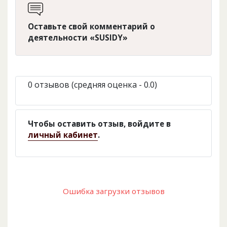
Оставьте свой комментарий о
деятельности «SUSIDY»
0 отзывов (средняя оценка - 0.0)
Чтобы оставить отзыв, войдите в
личный кабинет
.
Ошибка загрузки отзывов