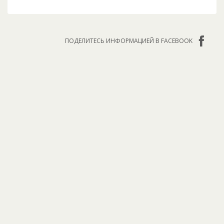
ПОДЕЛИТЕСЬ ИНФОРМАЦИЕЙ В FACEBOOK