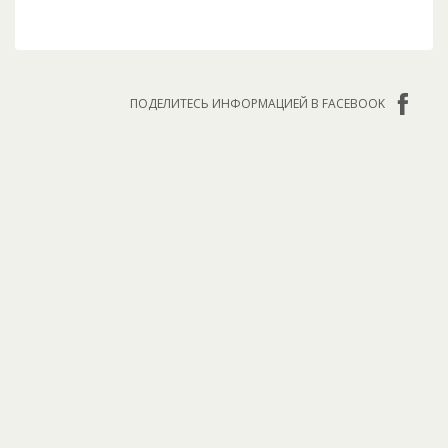
ПОДЕЛИТЕСЬ ИНФОРМАЦИЕЙ В FACEBOOK