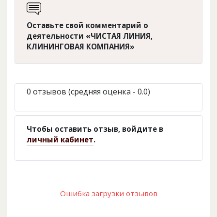
Оставьте свой комментарий о
деятельности «ЧИСТАЯ ЛИНИЯ,
КЛИНИНГОВАЯ КОМПАНИЯ»
0 отзывов (средняя оценка - 0.0)
Чтобы оставить отзыв, войдите в
личный кабинет
.
Ошибка загрузки отзывов