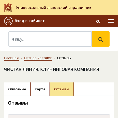
Универсальный львовский справочник
Вход в кабинет
RU
Главная
Бизнес-каталог
Отзывы
ЧИСТАЯ ЛИНИЯ, КЛИНИНГОВАЯ КОМПАНИЯ
Описание
Карта
Отзывы
Отзывы