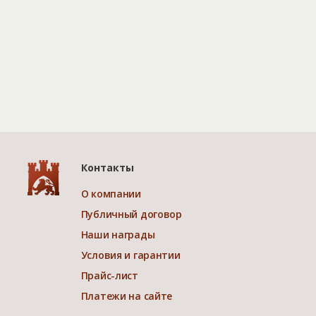
Контакты
О компании
Публичный договор
Наши награды
Условия и гарантии
Прайс-лист
Платежи на сайте