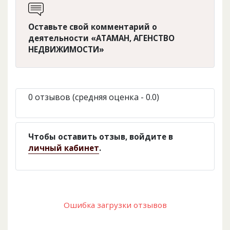
Оставьте свой комментарий о
деятельности «АТАМАН, АГЕНСТВО
НЕДВИЖИМОСТИ»
0 отзывов (средняя оценка - 0.0)
Чтобы оставить отзыв, войдите в
личный кабинет
.
Ошибка загрузки отзывов