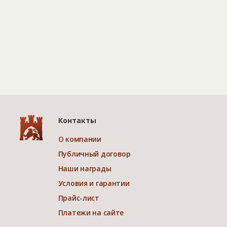
Контакты
О компании
Публичный договор
Наши награды
Условия и гарантии
Прайс-лист
Платежи на сайте