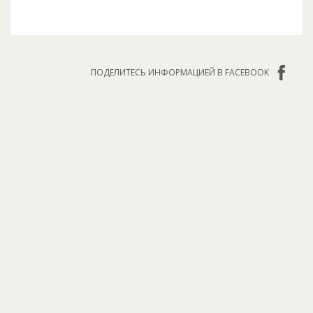
ПОДЕЛИТЕСЬ ИНФОРМАЦИЕЙ В FACEBOOK