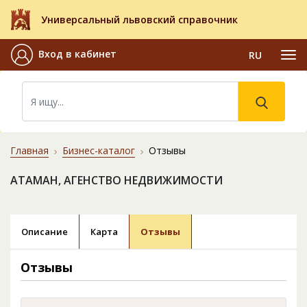
Универсальный львовский справочник
Вход в кабинет
RU
Главная
Бизнес-каталог
Отзывы
АТАМАН, АГЕНСТВО НЕДВИЖИМОСТИ
Описание
Карта
Отзывы
Отзывы