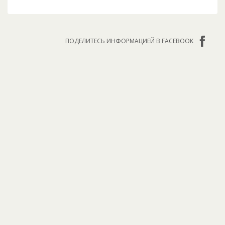
ПОДЕЛИТЕСЬ ИНФОРМАЦИЕЙ В FACEBOOK