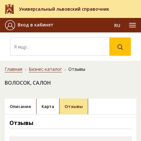
Универсальный львовский справочник
Вход в кабинет
RU
Главная
Бизнес-каталог
Отзывы
ВОЛОСОК, САЛОН
Описание
Карта
Отзывы
Отзывы