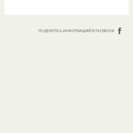
ПОДЕЛИТЕСЬ ИНФОРМАЦИЕЙ В FACEBOOK