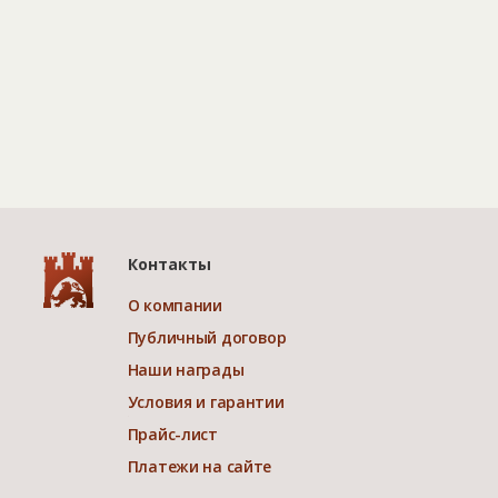
Контакты
О компании
Публичный договор
Наши награды
Условия и гарантии
Прайс-лист
Платежи на сайте