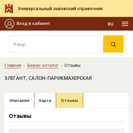
Универсальный львовский справочник
Вход в кабинет
RU
Главная
Бизнес-каталог
Отзывы
ЭЛЕГАНТ, САЛОН-ПАРИКМАХЕРСКАЯ
Описание
Карта
Отзывы
Отзывы