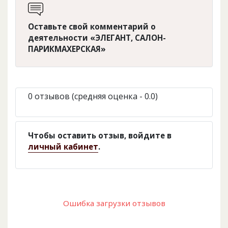
Оставьте свой комментарий о
деятельности «ЭЛЕГАНТ, САЛОН-
ПАРИКМАХЕРСКАЯ»
0 отзывов (средняя оценка - 0.0)
Чтобы оставить отзыв, войдите в
личный кабинет
.
Ошибка загрузки отзывов