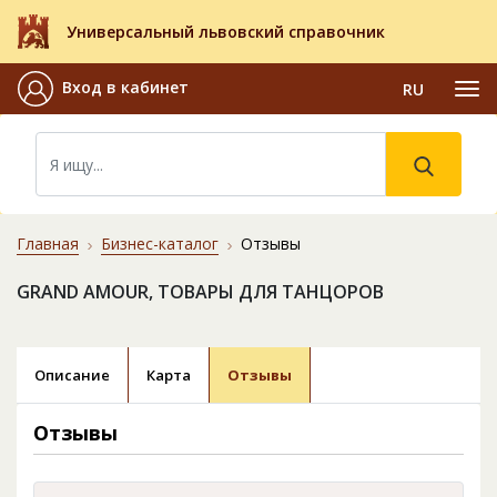
Универсальный львовский справочник
Вход в кабинет
RU
Главная
Бизнес-каталог
Отзывы
GRAND AMOUR, ТОВАРЫ ДЛЯ ТАНЦОРОВ
Описание
Карта
Отзывы
Отзывы