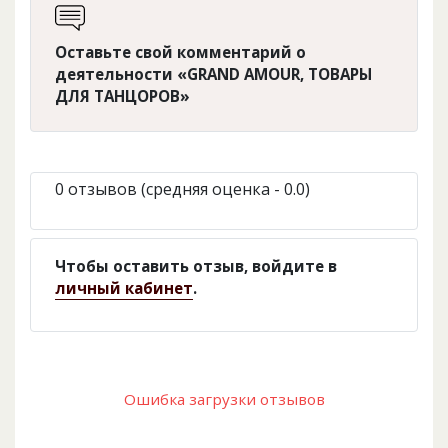
Оставьте свой комментарий о
деятельности «GRAND AMOUR, ТОВАРЫ
ДЛЯ ТАНЦОРОВ»
0 отзывов (средняя оценка - 0.0)
Чтобы оставить отзыв, войдите в
личный кабинет
.
Ошибка загрузки отзывов