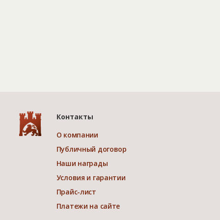
Контакты
О компании
Публичный договор
Наши награды
Условия и гарантии
Прайс-лист
Платежи на сайте