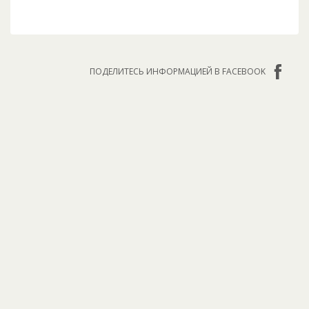
ПОДЕЛИТЕСЬ ИНФОРМАЦИЕЙ В FACEBOOK