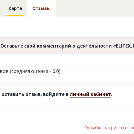
Карта
Отзывы
Оставьте свой комментарий о деятельности «ELITEX,
вов (средняя оценка - 0.0)
 оставить отзыв, войдите в
личный кабинет
.
Ошибка загрузки от