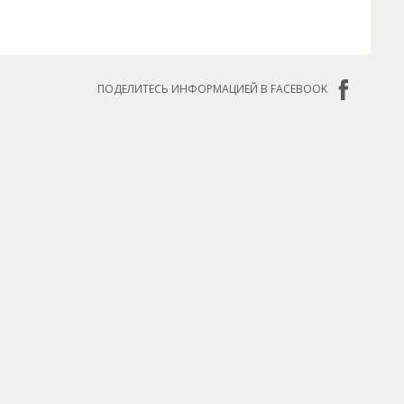
ПОДЕЛИТЕСЬ ИНФОРМАЦИЕЙ В FACEBOOK