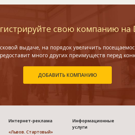
гистрируйте свою компанию на
сковой выдаче, на порядок увеличить посещаемост
предоставит много других преимуществ перед кон
ДОБАВИТЬ КОМПАНИЮ
Интернет-реклама
Информационные
услуги
«Львов. Стартовый»