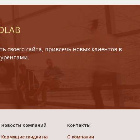
 DLAB
ь своего сайта, привлечь новых клиентов в
курентами.
Новости компаний
Контакты
Кормящие скидки на
О компании