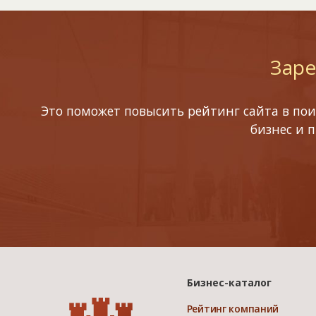
Заре
Это поможет повысить рейтинг сайта в пои
бизнес и 
Бизнес-каталог
Рейтинг компаний