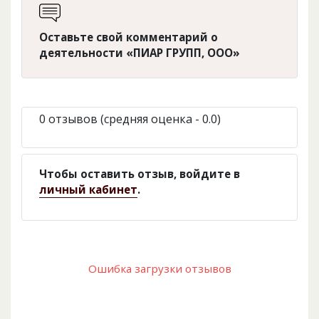
Оставьте свой комментарий о
деятельности «ПИАР ГРУПП, ООО»
0 отзывов (средняя оценка - 0.0)
Чтобы оставить отзыв, войдите в
личный кабинет
.
Ошибка загрузки отзывов