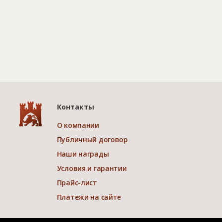
Контакты
О компании
Публичный договор
Наши награды
Условия и гарантии
Прайс-лист
Платежи на сайте