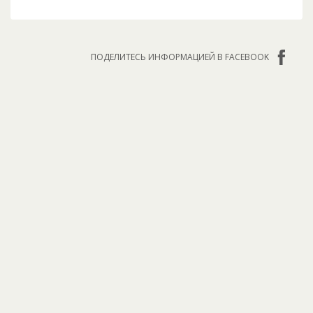
ПОДЕЛИТЕСЬ ИНФОРМАЦИЕЙ В FACEBOOK