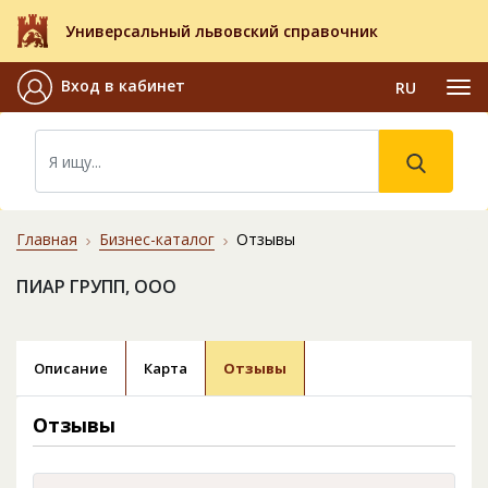
Универсальный львовский справочник
Вход в кабинет
RU
Главная
Бизнес-каталог
Отзывы
ПИАР ГРУПП, ООО
Описание
Карта
Отзывы
Отзывы