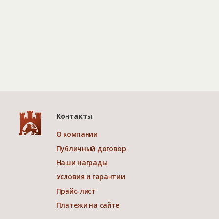
Контакты
О компании
Публичный договор
Наши награды
Условия и гарантии
Прайс-лист
Платежи на сайте