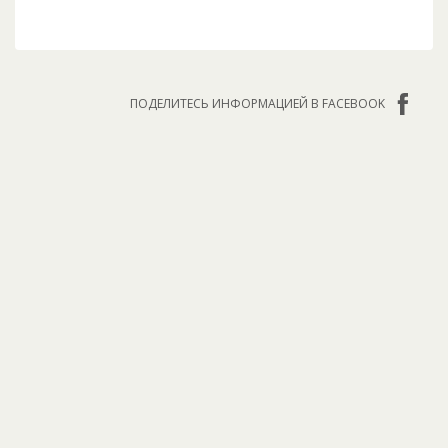
ПОДЕЛИТЕСЬ ИНФОРМАЦИЕЙ В FACEBOOK