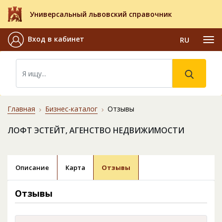
Универсальный львовский справочник
Вход в кабинет
RU
Главная
Бизнес-каталог
Отзывы
ЛОФТ ЭСТЕЙТ, АГЕНСТВО НЕДВИЖИМОСТИ
Описание
Карта
Отзывы
Отзывы