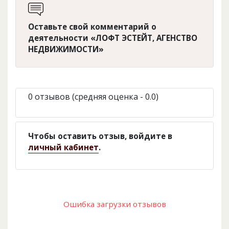
Оставьте свой комментарий о
деятельности «ЛОФТ ЭСТЕЙТ, АГЕНСТВО
НЕДВИЖИМОСТИ»
0 отзывов (средняя оценка - 0.0)
Чтобы оставить отзыв, войдите в
личный кабинет
.
Ошибка загрузки отзывов