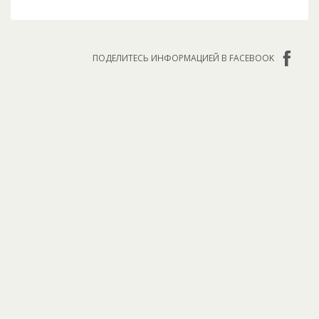
ПОДЕЛИТЕСЬ ИНФОРМАЦИЕЙ В FACEBOOK