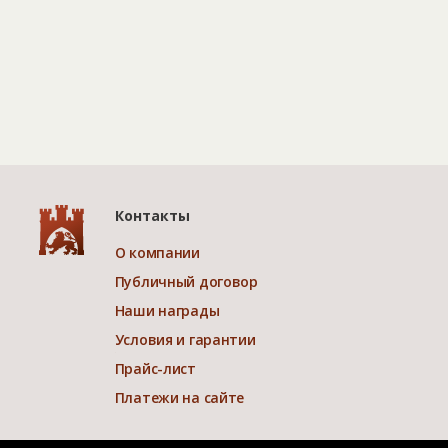
Контакты
О компании
Публичный договор
Наши награды
Условия и гарантии
Прайс-лист
Платежи на сайте