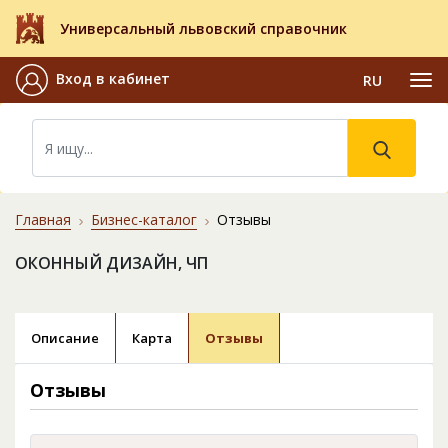
Универсальный львовский справочник
Вход в кабинет
RU
Главная
Бизнес-каталог
Отзывы
ОКОННЫЙ ДИЗАЙН, ЧП
Описание
Карта
Отзывы
Отзывы