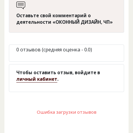
Оставьте свой комментарий о
деятельности «ОКОННЫЙ ДИЗАЙН, ЧП»
0 отзывов (средняя оценка - 0.0)
Чтобы оставить отзыв, войдите в
личный кабинет
.
Ошибка загрузки отзывов