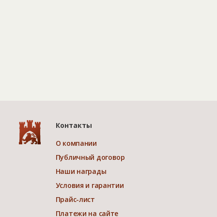
Контакты
О компании
Публичный договор
Наши награды
Условия и гарантии
Прайс-лист
Платежи на сайте