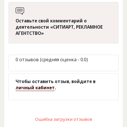
Оставьте свой комментарий о
деятельности «СИТИАРТ, РЕКЛАМНОЕ
АГЕНТСТВО»
0 отзывов (средняя оценка - 0.0)
Чтобы оставить отзыв, войдите в
личный кабинет
.
Ошибка загрузки отзывов