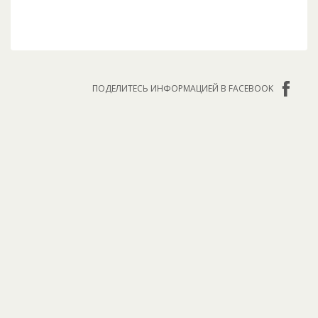
ПОДЕЛИТЕСЬ ИНФОРМАЦИЕЙ В FACEBOOK