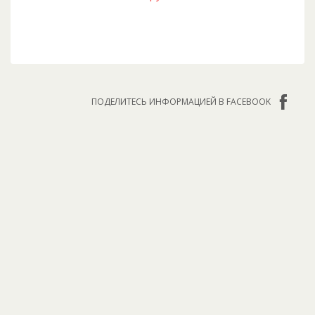
ПОДЕЛИТЕСЬ ИНФОРМАЦИЕЙ В FACEBOOK