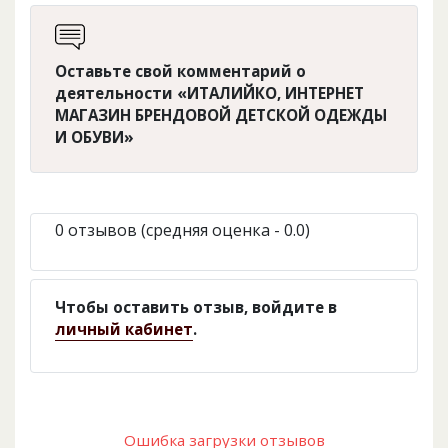
Оставьте свой комментарий о
деятельности «ИТАЛИЙКО, ИНТЕРНЕТ
МАГАЗИН БРЕНДОВОЙ ДЕТСКОЙ ОДЕЖДЫ
И ОБУВИ»
0 отзывов (средняя оценка - 0.0)
Чтобы оставить отзыв, войдите в
личный кабинет
.
Ошибка загрузки отзывов