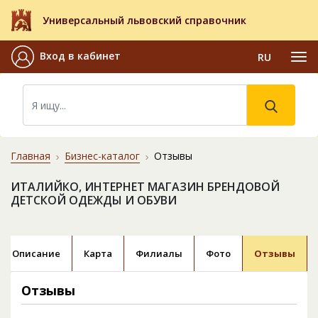
Универсальный львовский справочник
Вход в кабинет
RU
Главная
Бизнес-каталог
Отзывы
ИТАЛИЙКО, ИНТЕРНЕТ МАГАЗИН БРЕНДОВОЙ
ДЕТСКОЙ ОДЕЖДЫ И ОБУВИ
Описание
Карта
Филиалы
Фото
Отзывы
Отзывы