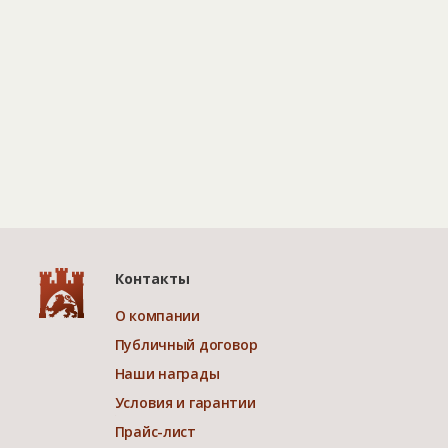
Контакты
О компании
Публичный договор
Наши награды
Условия и гарантии
Прайс-лист