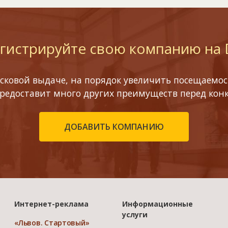
гистрируйте свою компанию на
сковой выдаче, на порядок увеличить посещаемост
предоставит много других преимуществ перед кон
ДОБАВИТЬ КОМПАНИЮ
Интернет-реклама
Информационные
услуги
«Львов. Стартовый»