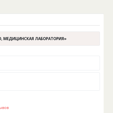
ВО, МЕДИЦИНСКАЯ ЛАБОРАТОРИЯ»
зывов