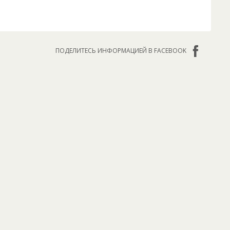
ПОДЕЛИТЕСЬ ИНФОРМАЦИЕЙ В FACEBOOK