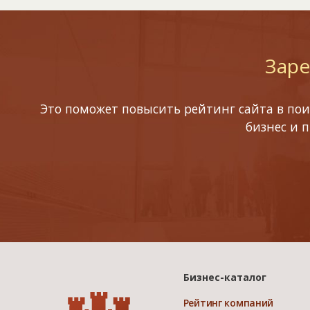
Заре
Это поможет повысить рейтинг сайта в пои
бизнес и 
Бизнес-каталог
Рейтинг компаний