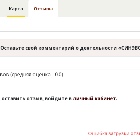
Карта
Отзывы
Оставьте свой комментарий о деятельности «СИНЭ
вов (средняя оценка - 0.0)
 оставить отзыв, войдите в
личный кабинет
.
Ошибка загрузки от