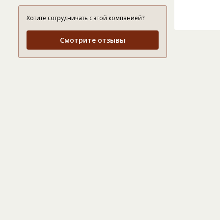
Хотите сотрудничать с этой компанией?
Смотрите отзывы