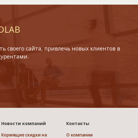
 DLAB
ь своего сайта, привлечь новых клиентов в
курентами.
Новости компаний
Контакты
Кормящие скидки на
О компании