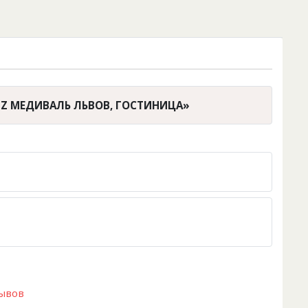
RTZ МЕДИВАЛЬ ЛЬВОВ, ГОСТИНИЦА»
зывов