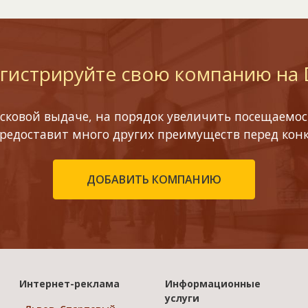
гистрируйте свою компанию на
сковой выдаче, на порядок увеличить посещаемост
предоставит много других преимуществ перед кон
ДОБАВИТЬ КОМПАНИЮ
Интернет-реклама
Информационные
услуги