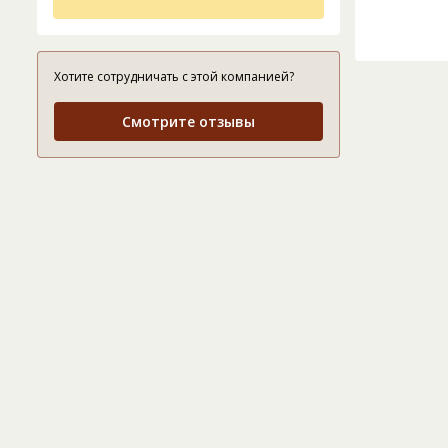
Хотите сотрудничать с этой компанией?
Смотрите отзывы