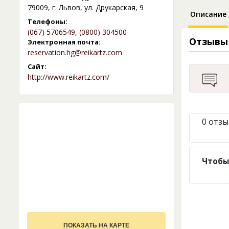
79009, г. Львов, ул. Друкарская, 9
Описание
Телефоны:
(067) 5706549
,
(0800) 304500
Отзывы
Электронная почта:
reservation.hg@reikartz.com
Сайт:
http://www.reikartz.com/
0 отзы
Чтобы
ПОКАЗАТЬ НА КАРТЕ