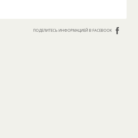
ПОДЕЛИТЕСЬ ИНФОРМАЦИЕЙ В FACEBOOK