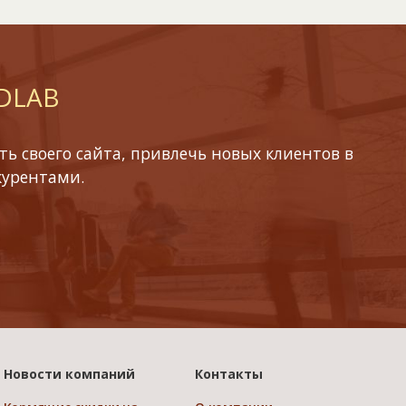
 DLAB
ь своего сайта, привлечь новых клиентов в
курентами.
Новости компаний
Контакты