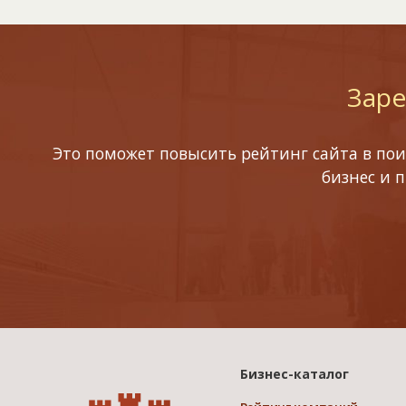
Заре
Это поможет повысить рейтинг сайта в пои
бизнес и 
Бизнес-каталог