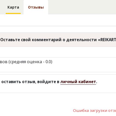
Карта
Отзывы
Оставьте свой комментарий о деятельности «REIKA
вов (средняя оценка - 0.0)
 оставить отзыв, войдите в
личный кабинет
.
Ошибка загрузки от