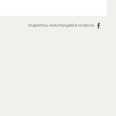
ПОДЕЛИТЕСЬ ИНФОРМАЦИЕЙ В FACEBOOK