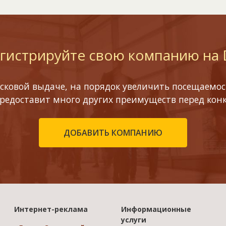
гистрируйте свою компанию на
сковой выдаче, на порядок увеличить посещаемост
предоставит много других преимуществ перед кон
ДОБАВИТЬ КОМПАНИЮ
Интернет-реклама
Информационные
услуги