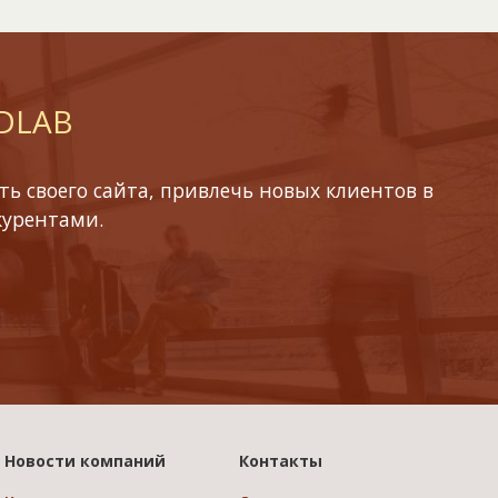
 DLAB
ь своего сайта, привлечь новых клиентов в
курентами.
Новости компаний
Контакты