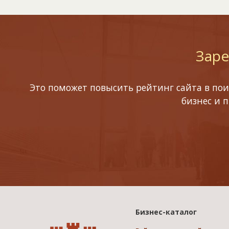
Заре
Это поможет повысить рейтинг сайта в пои
бизнес и 
Бизнес-каталог