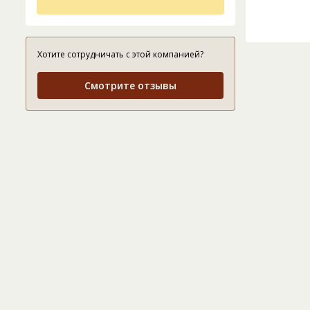
Хотите сотрудничать с этой компанией?
Смотрите отзывы