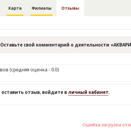
Карта
Филиалы
Отзывы
Оставьте свой комментарий о деятельности «АКВА
вов (средняя оценка - 0.0)
 оставить отзыв, войдите в
личный кабинет
.
Ошибка загрузки от