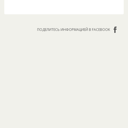
ПОДЕЛИТЕСЬ ИНФОРМАЦИЕЙ В FACEBOOK