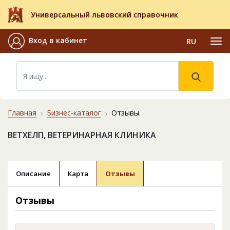
Универсальный львовский справочник
Вход в кабинет
RU
Главная
Бизнес-каталог
Отзывы
ВЕТХЕЛП, ВЕТЕРИНАРНАЯ КЛИНИКА
Описание
Карта
Отзывы
Отзывы