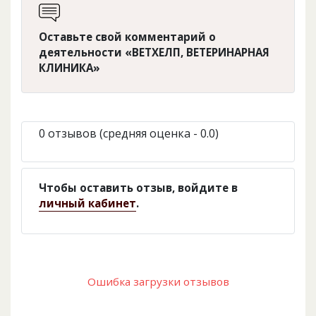
Оставьте свой комментарий о
деятельности «ВЕТХЕЛП, ВЕТЕРИНАРНАЯ
КЛИНИКА»
0 отзывов (средняя оценка - 0.0)
Чтобы оставить отзыв, войдите в
личный кабинет
.
Ошибка загрузки отзывов