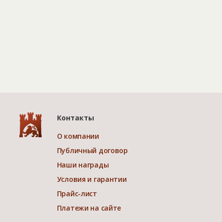
Контакты
О компании
Публичный договор
Наши награды
Условия и гарантии
Прайс-лист
Платежи на сайте