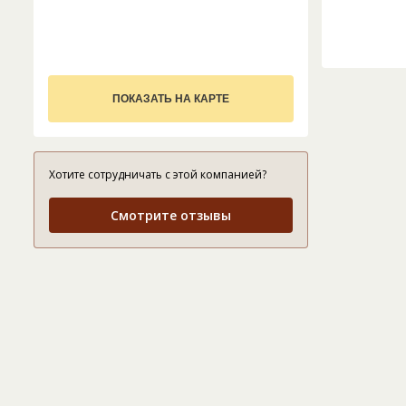
ПОКАЗАТЬ НА КАРТЕ
Хотите сотрудничать с этой компанией?
Смотрите отзывы