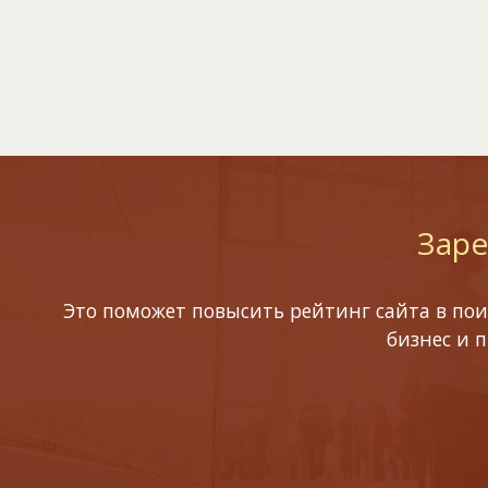
Заре
Это поможет повысить рейтинг сайта в пои
бизнес и 