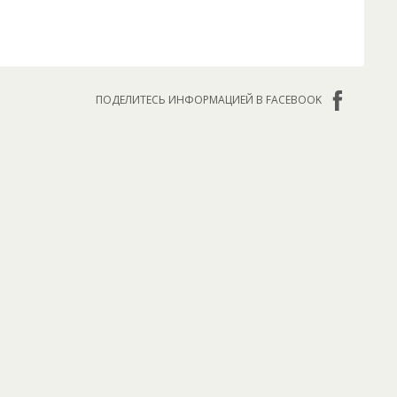
ПОДЕЛИТЕСЬ ИНФОРМАЦИЕЙ В FACEBOOK