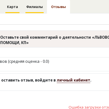
Карта
Филиалы
Отзывы
Оставьте свой комментарий о деятельности «ЛЬВ
ПОМОЩИ, КП»
вов (средняя оценка - 0.0)
 оставить отзыв, войдите в
личный кабинет
.
Ошибка загрузки от