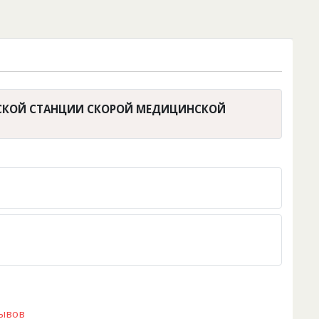
ОВСКОЙ СТАНЦИИ СКОРОЙ МЕДИЦИНСКОЙ
зывов