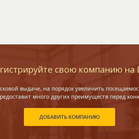
гистрируйте свою компанию на
сковой выдаче, на порядок увеличить посещаемост
предоставит много других преимуществ перед кон
ДОБАВИТЬ КОМПАНИЮ