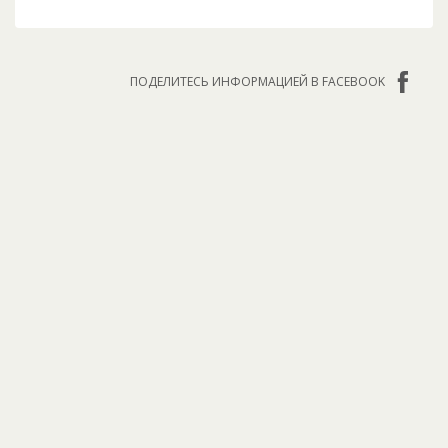
ПОДЕЛИТЕСЬ ИНФОРМАЦИЕЙ В FACEBOOK