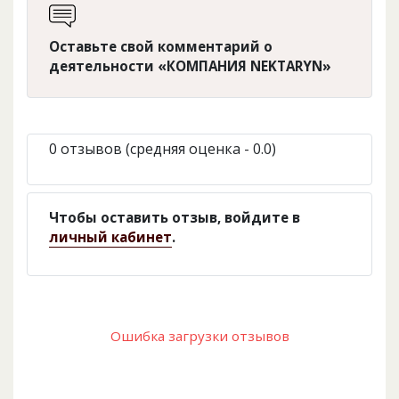
Оставьте свой комментарий о
деятельности «КОМПАНИЯ NEKTARYN»
0 отзывов (средняя оценка - 0.0)
Чтобы оставить отзыв, войдите в
личный кабинет
.
Ошибка загрузки отзывов