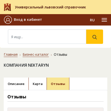
Универсальный львовский справочник
Вход в кабинет
RU
Главная
Бизнес-каталог
Отзывы
КОМПАНИЯ NEKTARYN
Описание
Карта
Отзывы
Отзывы