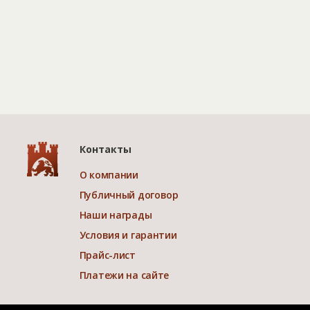
Контакты
О компании
Публичный договор
Наши награды
Условия и гарантии
Прайс-лист
Платежи на сайте