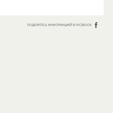
ПОДЕЛИТЕСЬ ИНФОРМАЦИЕЙ В FACEBOOK