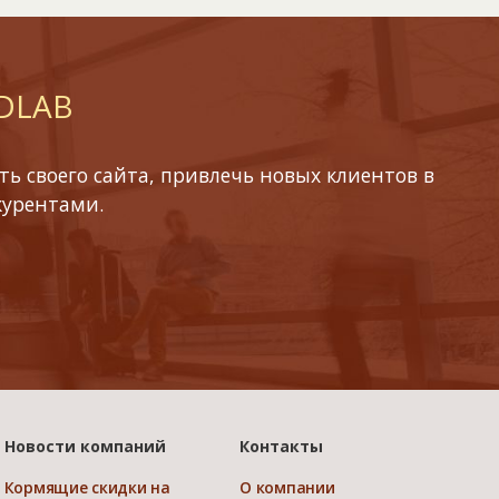
 DLAB
ь своего сайта, привлечь новых клиентов в
курентами.
Новости компаний
Контакты
Кормящие скидки на
О компании