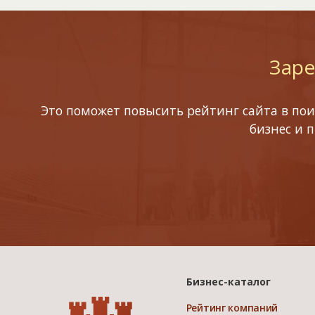
Заре
Это поможет повысить рейтинг сайта в пои
бизнес и 
Бизнес-каталог
Рейтинг компаний