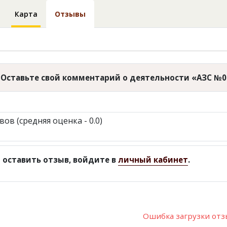
Карта
Отзывы
Оставьте свой комментарий о деятельности «АЗС №0
вов (средняя оценка - 0.0)
 оставить отзыв, войдите в
личный кабинет
.
Ошибка загрузки от