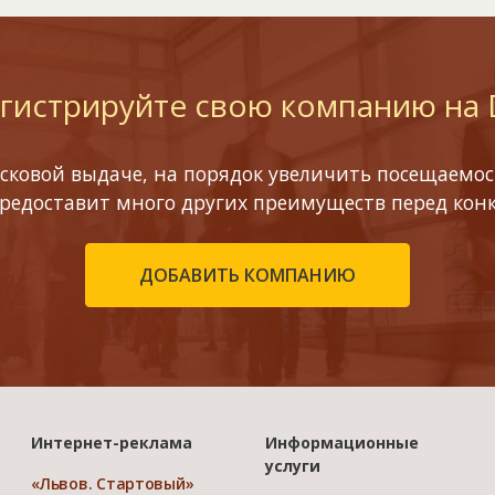
гистрируйте свою компанию на
сковой выдаче, на порядок увеличить посещаемост
предоставит много других преимуществ перед кон
ДОБАВИТЬ КОМПАНИЮ
Интернет-реклама
Информационные
услуги
«Львов. Стартовый»