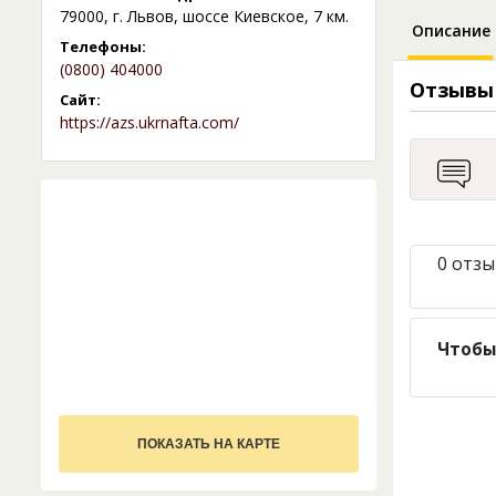
79000, г. Львов, шоссе Киевское, 7 км.
Описание
Телефоны:
(0800) 404000
Отзывы
Сайт:
https://azs.ukrnafta.com/
0 отзы
Чтобы
ПОКАЗАТЬ НА КАРТЕ