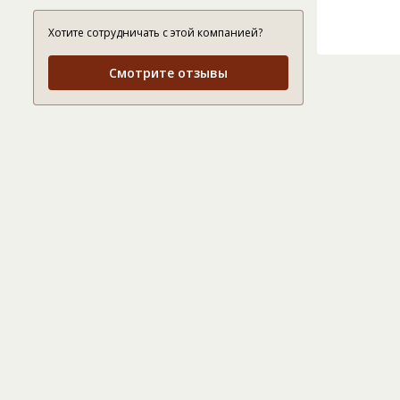
Хотите сотрудничать с этой компанией?
Смотрите отзывы