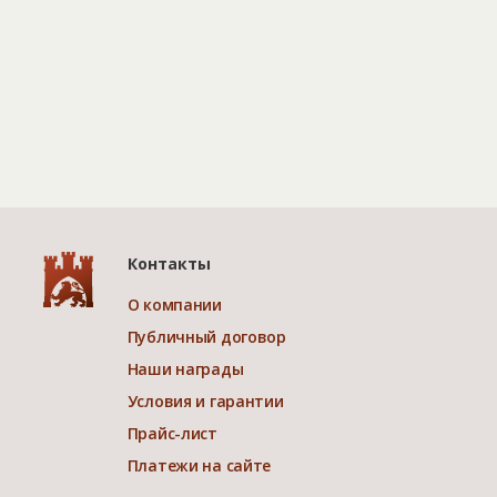
Контакты
О компании
Публичный договор
Наши награды
Условия и гарантии
Прайс-лист
Платежи на сайте