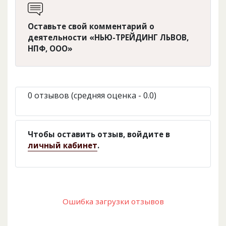
Оставьте свой комментарий о
деятельности «НЬЮ-ТРЕЙДИНГ ЛЬВОВ,
НПФ, ООО»
0 отзывов (средняя оценка - 0.0)
Чтобы оставить отзыв, войдите в
личный кабинет
.
Ошибка загрузки отзывов