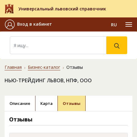
Универсальный львовский справочник
Вход в кабинет
RU
Главная
Бизнес-каталог
Отзывы
НЬЮ-ТРЕЙДИНГ ЛЬВОВ, НПФ, ООО
Описание
Карта
Отзывы
Отзывы