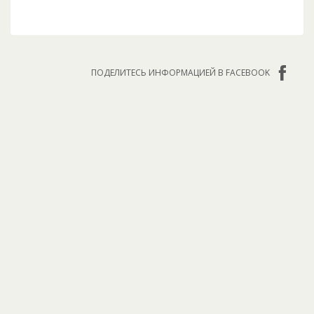
ПОДЕЛИТЕСЬ ИНФОРМАЦИЕЙ В FACEBOOK