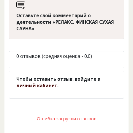
Оставьте свой комментарий о
деятельности «РЕЛАКС, ФИНСКАЯ СУХАЯ
САУНА»
0 отзывов (средняя оценка - 0.0)
Чтобы оставить отзыв, войдите в
личный кабинет
.
Ошибка загрузки отзывов