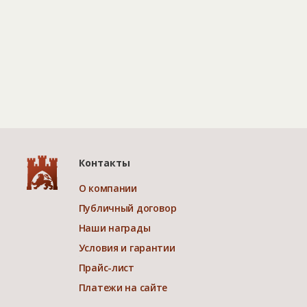
Контакты
О компании
Публичный договор
Наши награды
Условия и гарантии
Прайс-лист
Платежи на сайте