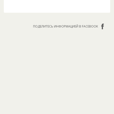
ПОДЕЛИТЕСЬ ИНФОРМАЦИЕЙ В FACEBOOK