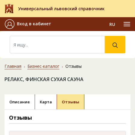
Универсальный львовский справочник
Вход в кабинет
RU
Главная
Бизнес-каталог
Отзывы
РЕЛАКС, ФИНСКАЯ СУХАЯ САУНА
Описание
Карта
Отзывы
Отзывы