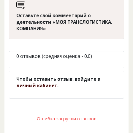
Оставьте свой комментарий о
деятельности «МОЯ ТРАНСЛОГИСТИКА,
КОМПАНИЯ»
0 отзывов (средняя оценка - 0.0)
Чтобы оставить отзыв, войдите в
личный кабинет
.
Ошибка загрузки отзывов