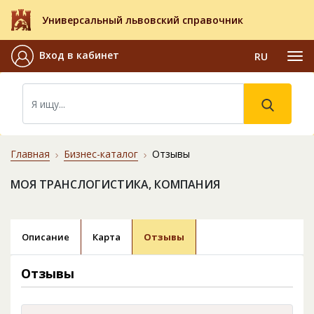
Универсальный львовский справочник
Вход в кабинет
RU
Главная
Бизнес-каталог
Отзывы
МОЯ ТРАНСЛОГИСТИКА, КОМПАНИЯ
Описание
Карта
Отзывы
Отзывы