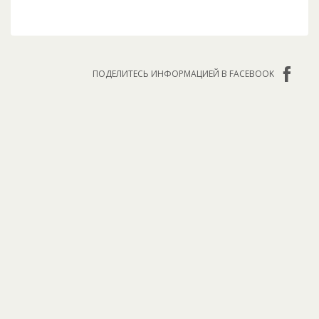
ПОДЕЛИТЕСЬ ИНФОРМАЦИЕЙ В FACEBOOK