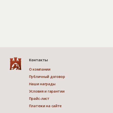
Контакты
О компании
Публичный договор
Наши награды
Условия и гарантии
Прайс-лист
Платежи на сайте